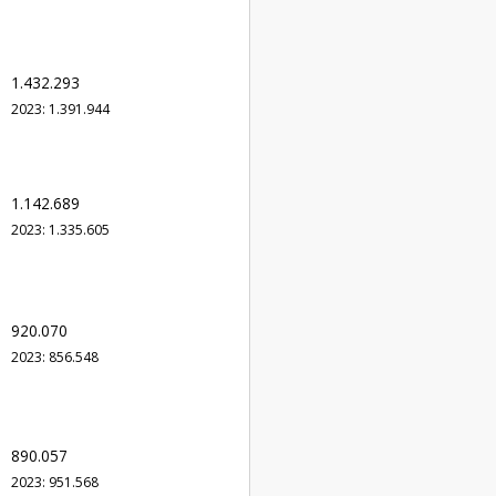
1.432.293
2023: 1.391.944
1.142.689
2023: 1.335.605
920.070
2023: 856.548
890.057
2023: 951.568