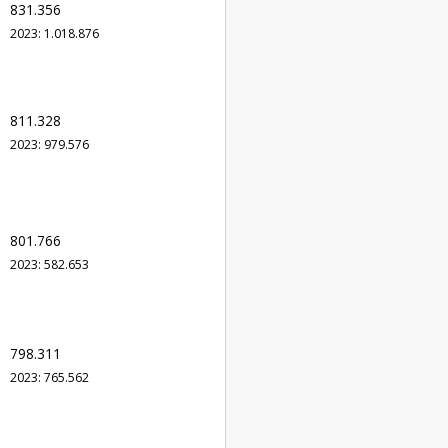
831.356
2023: 1.018.876
811.328
2023: 979.576
801.766
2023: 582.653
798.311
2023: 765.562