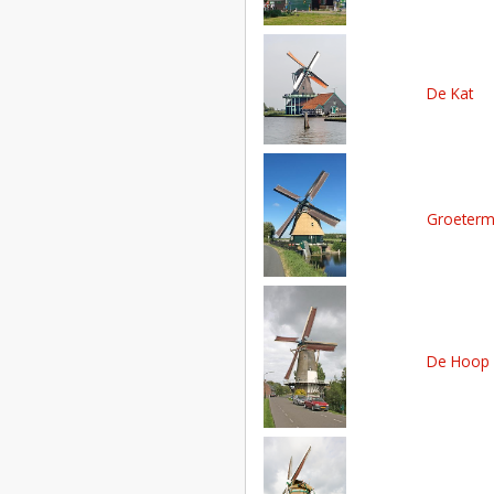
De Kat
Groeterm
De Hoop