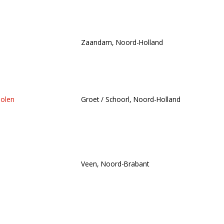
Zaandam, Noord-Holland
olen
Groet / Schoorl, Noord-Holland
Veen, Noord-Brabant