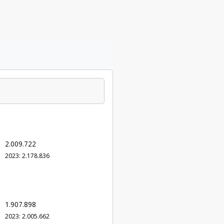
2.009.722
2023: 2.178.836
1.907.898
2023: 2.005.662