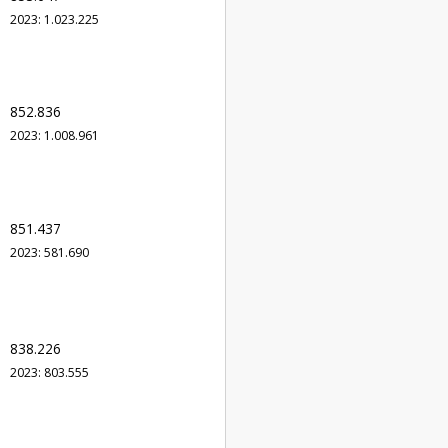
2023: 1.023.225
852.836
2023: 1.008.961
851.437
2023: 581.690
838.226
2023: 803.555