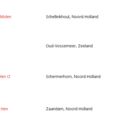
 Molen
Schellinkhout, Noord-Holland
Oud-Vossemeer, Zeeland
len O
Schermerhorn, Noord-Holland
 Hen
Zaandam, Noord-Holland