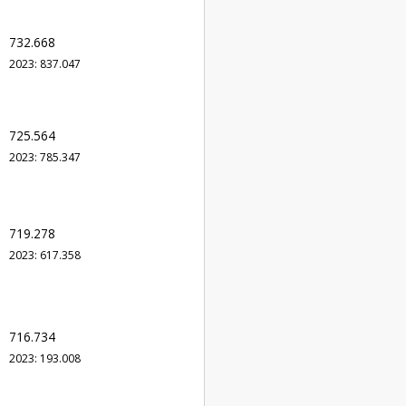
732.668
2023: 837.047
725.564
2023: 785.347
719.278
2023: 617.358
716.734
2023: 193.008