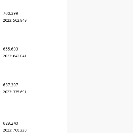
700.399
2023: 502.949
655.603
2023: 642.041
637.307
2023: 335.691
629.240
2023: 708.330