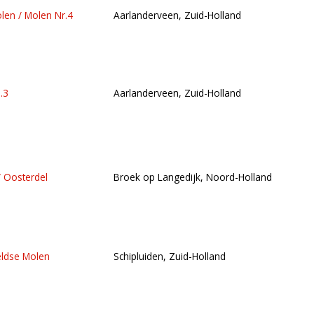
len / Molen Nr.4
Aarlanderveen, Zuid-Holland
.3
Aarlanderveen, Zuid-Holland
/ Oosterdel
Broek op Langedijk, Noord-Holland
ldse Molen
Schipluiden, Zuid-Holland