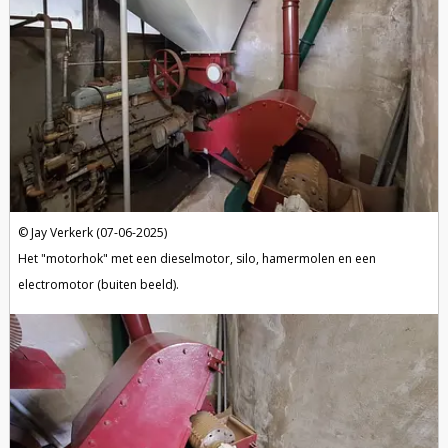
Jay Verkerk (07-06-2025)
Het "motorhok" met een dieselmotor, silo, hamermolen en een
electromotor (buiten beeld).