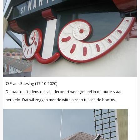
Frans Reesing (17-10-2020)
De baard is tijdens de schilderbeurt weer geheel in de oude staat
hersteld. Dat wil zeggen met de witte streep tussen de hoorns.