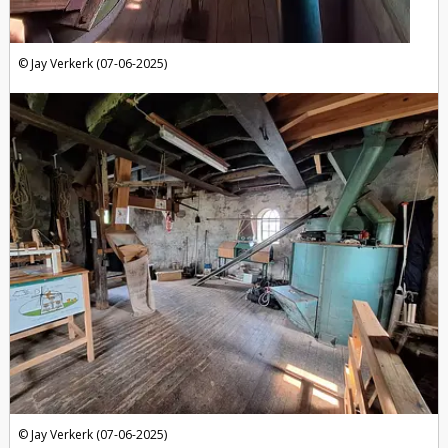
Jay Verkerk (07-06-2025)
Jay Verkerk (07-06-2025)