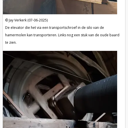
Jay Verkerk (07-06-2025)
De elevator die het via een transportschroef in de silo van de
hamermolen kan transporteren. Links nog een stuk van de oude baard
te zien.