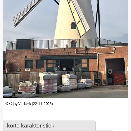
Jay Verkerk (22-11-2025)
korte karakteristiek