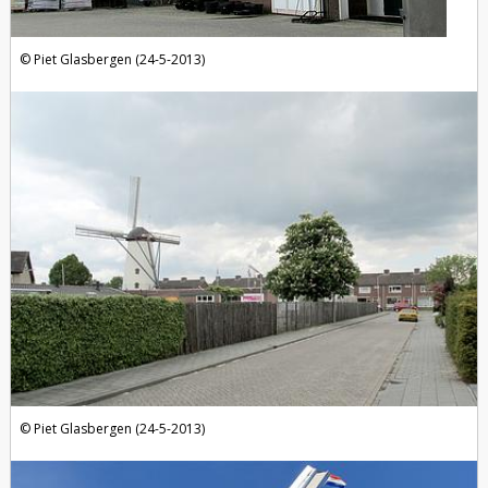
Piet Glasbergen (24-5-2013)
Piet Glasbergen (24-5-2013)