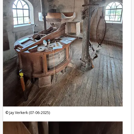
Jay Verkerk (07-06-2025)