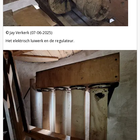
Jay Verkerk (07-06-2025)
Het elektrisch luiwerk en de regulateur.