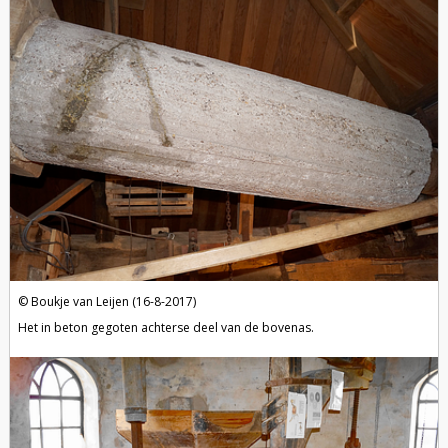
Boukje van Leijen (16-8-2017)
Het in beton gegoten achterse deel van de bovenas.