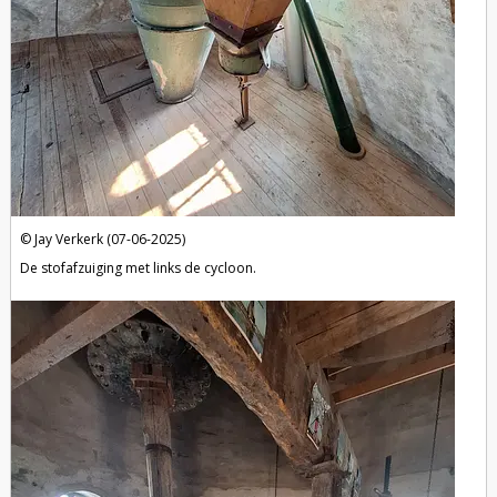
Jay Verkerk (07-06-2025)
De stofafzuiging met links de cycloon.