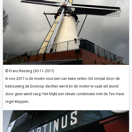
Frans Reesing (30-11-2017)
In nov 2017 is de molen voorzien van twee zeilen. Dit omdat door de
bebouwing de biotoop slechter werd en de molen te vaak stil stond
door geen wind vang. Het blijkt een ideale combinatie met de Ten Have
regel kleppen.