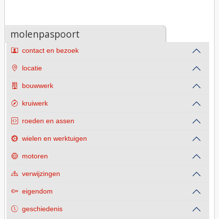
molenpaspoort
contact en bezoek
locatie
bouwwerk
kruiwerk
roeden en assen
wielen en werktuigen
motoren
verwijzingen
eigendom
geschiedenis