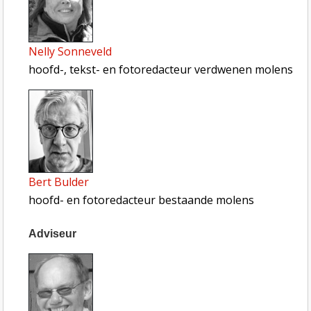
Nelly Sonneveld
hoofd-, tekst- en fotoredacteur verdwenen molens
Bert Bulder
hoofd- en fotoredacteur bestaande molens
Adviseur