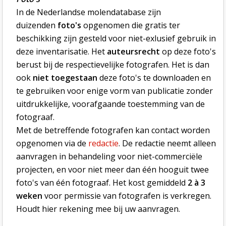
In de Nederlandse molendatabase zijn
duizenden
foto's
opgenomen die gratis ter
beschikking zijn gesteld voor niet-exlusief gebruik in
deze inventarisatie. Het
auteursrecht
op deze foto's
berust bij de respectievelijke fotografen. Het is dan
ook
niet toegestaan
deze foto's te downloaden en
te gebruiken voor enige vorm van publicatie zonder
uitdrukkelijke, voorafgaande toestemming van de
fotograaf.
Met de betreffende fotografen kan contact worden
opgenomen via de
redactie
. De redactie neemt alleen
aanvragen in behandeling voor niet-commerciële
projecten, en voor niet meer dan één hooguit twee
foto's van één fotograaf. Het kost gemiddeld
2 à 3
weken
voor permissie van fotografen is verkregen.
Houdt hier rekening mee bij uw aanvragen.