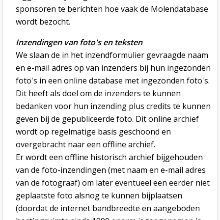
sponsoren te berichten hoe vaak de Molendatabase
wordt bezocht.
Inzendingen van foto's en teksten
We slaan de in het inzendformulier gevraagde naam
en e-mail adres op van inzenders bij hun ingezonden
foto's in een online database met ingezonden foto's.
Dit heeft als doel om de inzenders te kunnen
bedanken voor hun inzending plus credits te kunnen
geven bij de gepubliceerde foto. Dit online archief
wordt op regelmatige basis geschoond en
overgebracht naar een offline archief.
Er wordt een offline historisch archief bijgehouden
van de foto-inzendingen (met naam en e-mail adres
van de fotograaf) om later eventueel een eerder niet
geplaatste foto alsnog te kunnen bijplaatsen
(doordat de internet bandbreedte en aangeboden