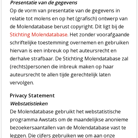
Presentatie van de gegevens
Op de vorm van presentatie van de gegevens in
relatie tot molens en op het (grafisch) ontwerp van
de Molendatabase berust copyright. Dit ligt bij de
Stichting Molendatabase
. Het zonder voorafgaande
schriftelijke toestemming overnemen en gebruiken
hiervan is een inbreuk op het auteursrecht en
derhalve strafbaar. De Stichting Molendatabase zal
(rechts)personen die inbreuk maken op haar
auteursrecht te allen tijde gerechtelijk laten
vervolgen.
Privacy Statement
Webstatistieken
De Molendatabase gebruikt het webstatistische
programma Awstats om de maandelijkse anonieme
bezoekersaantallen van de Molendatabase vast te
leggen. Die cijfers gebruiken we om aan onze