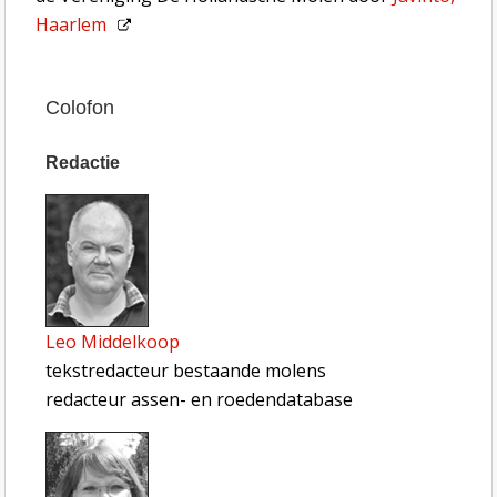
Haarlem
Colofon
Redactie
Leo Middelkoop
tekstredacteur bestaande molens
redacteur assen- en roedendatabase