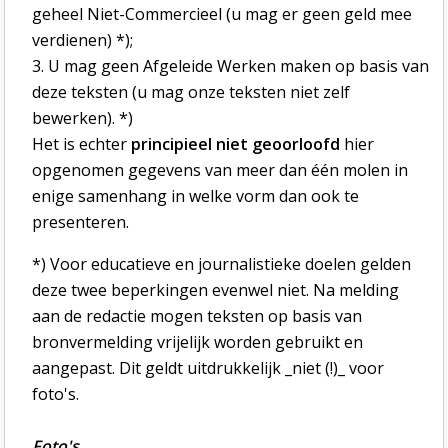
geheel Niet-Commercieel (u mag er geen geld mee
verdienen) *);
3. U mag geen Afgeleide Werken maken op basis van
deze teksten (u mag onze teksten niet zelf
bewerken). *)
Het is echter
principieel niet geoorloofd
hier
opgenomen gegevens van meer dan één molen in
enige samenhang in welke vorm dan ook te
presenteren.
*) Voor educatieve en journalistieke doelen gelden
deze twee beperkingen evenwel niet. Na melding
aan de redactie mogen teksten op basis van
bronvermelding vrijelijk worden gebruikt en
aangepast. Dit geldt uitdrukkelijk _niet (!)_ voor
foto's.
Foto's