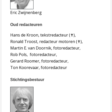
Eric Zwijnenberg
Oud redacteuren
Hans de Kroon, tekstredacteur (✝︎),
Ronald Troost, redacteur motoren (✝︎),
Martin E. van Doornik, fotoredacteur,
Rob Pols, fotoredacteur,
Gerard Roomer, fotoredacteur,
Ton Koorevaar, fotoredacteur
Stichtingsbestuur