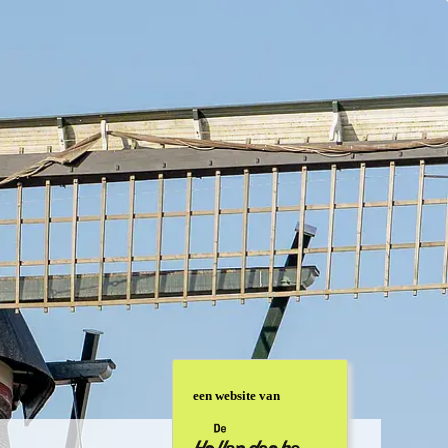
volgende