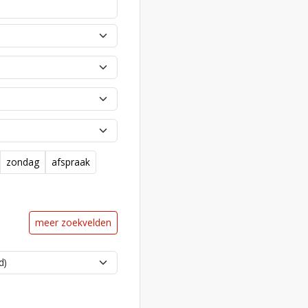
zondag
afspraak
meer zoekvelden