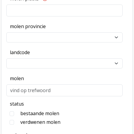
molen provincie
landcode
molen
status
bestaande molen
verdwenen molen