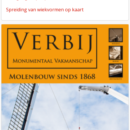
Spreiding van wiekvormen op kaart