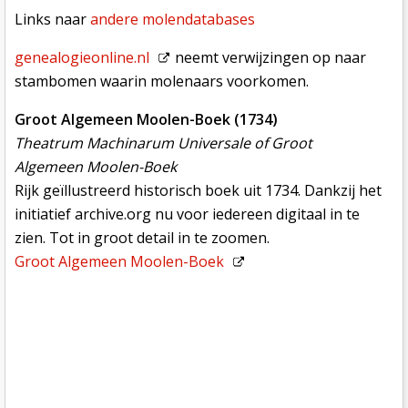
Links naar
andere molendatabases
genealogieonline.nl
neemt verwijzingen op naar
stambomen waarin molenaars voorkomen.
Groot Algemeen Moolen-Boek (1734)
Theatrum Machinarum Universale of Groot
Algemeen Moolen-Boek
Rijk geïllustreerd historisch boek uit 1734. Dankzij het
initiatief archive.org nu voor iedereen digitaal in te
zien. Tot in groot detail in te zoomen.
Groot Algemeen Moolen-Boek