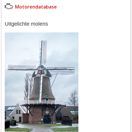
Motorendatabase
uitgelichte molens