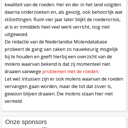
kwaliteit van de roeden. Her en der in het land volgden
daarna onderzoeken en, als gevolg, ook behoorlijk wat
stilzettingen. Ruim vier jaar later blijkt de roedencrisis,
al is er inmiddels heel veel werk verricht, nog niet
uitgewoed.
De redactie van de Nederlandse Molendatabase
probeert de gang van zaken zo nauwkeurig mogelijk
bij te houden en geeft hierbij een overzicht van de
molens waarvan bekend is dat zij momenteel niet
draaien vanwege
problemen met de roeden.
Let wel: intussen zijn er ook molens waarvan de roeden
vervangen gaan worden, maar die tot dat zover is,
gewoon blijven draaien. Die molens staan hier niet
vermeld.
Onze sponsors