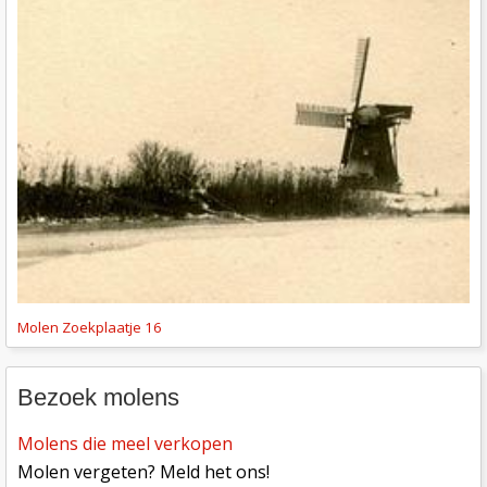
Molen Zoekplaatje 16
Bezoek molens
Molens die meel verkopen
Molen vergeten? Meld het ons!