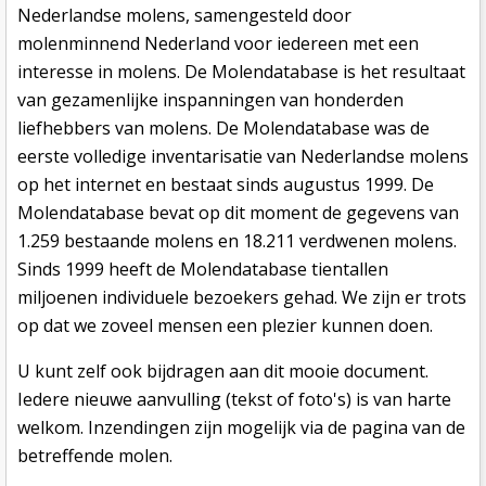
Nederlandse molens, samengesteld door
molenminnend Nederland voor iedereen met een
interesse in molens. De Molendatabase is het resultaat
van gezamenlijke inspanningen van honderden
liefhebbers van molens. De Molendatabase was de
eerste volledige inventarisatie van Nederlandse molens
op het internet en bestaat sinds augustus 1999. De
Molendatabase bevat op dit moment de gegevens van
1.259 bestaande molens en 18.211 verdwenen molens.
Sinds 1999 heeft de Molendatabase tientallen
miljoenen individuele bezoekers gehad. We zijn er trots
op dat we zoveel mensen een plezier kunnen doen.
U kunt zelf ook bijdragen aan dit mooie document.
Iedere nieuwe aanvulling (tekst of foto's) is van harte
welkom. Inzendingen zijn mogelijk via de pagina van de
betreffende molen.