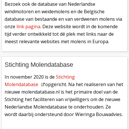
Bezoek ook de database van Nederlandse
windmotoren en weidemolens en de Belgische
database van bestaande en van verdwenen molens via
onze
link pagina
. Deze website wordt in de komende
tijd verder ontwikkeld tot dé plek met links naar de
meest relevante websites met molens in Europa.
Stichting Molendatabase
In november 2020 is de
Stichting
Molendatabase
opgericht. Na het realiseren van het
nieuwe molendatabase.nl is het primaire doel van de
Stichting het faciliteren van vrijwilligers om de nieuwe
Nederlandse Molendatabase te onderhouden. Ze
wordt daarbij ondersteund door Wieringa Bouwadvies.