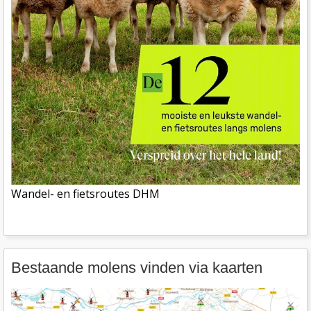
Wandel- en fietsroutes DHM
Bestaande molens vinden via kaarten