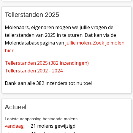
Tellerstanden 2025
Molenaars, eigenaren mogen we jullie vragen de
tellerstanden van 2025 in te sturen. Dat kan via de
Molendatabasepagina van
jullie molen. Zoek je molen
hier.
Tellerstanden 2025 (382 inzendingen)
Tellerstanden 2002 - 2024
Dank aan alle 382 inzenders tot nu toe!
Actueel
Laatste aanpassing bestaande molens
vandaag:
21 molens gewijzigd