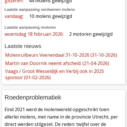
gisteren:
44 molens gewijzigd
Laatste aanpassing verdwenen molens
vandaag:
10 molens gewijzigd
Laatste aanpassing motoren
woensdag 18 februari 2026:
2 motoren gewijzigd
Laatste nieuws
Molenruilbeurs Veenendaal 31-10-2026 (31-10-2026)
Martin van Doornik neemt afscheid. (21-04-2026)
Vaags / Groot Wesseldijk en Verbij ook in 2025
sponsor (01-02-2026)
Roedenproblematiek
Eind 2021 werd de molenwereld opgeschrikt toen
allerlei molens, met name in de provincie Utrecht, per
direct werden stilgezet. De reden: twijfel over de