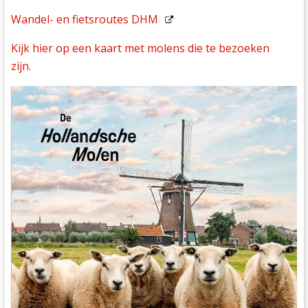
Wandel- en fietsroutes DHM
Kijk hier op een kaart met molens die te bezoeken
zijn.