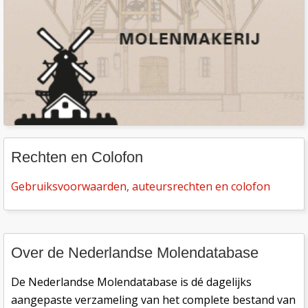
Rechten en Colofon
Gebruiksvoorwaarden, auteursrechten en colofon
Over de Nederlandse Molendatabase
De Nederlandse Molendatabase is dé dagelijks
aangepaste verzameling van het complete bestand van