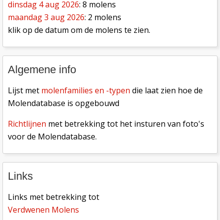
dinsdag 4 aug 2026
: 8 molens
maandag 3 aug 2026
: 2 molens
klik op de datum om de molens te zien.
Algemene info
Lijst met
molenfamilies en -typen
die laat zien hoe de
Molendatabase is opgebouwd
Richtlijnen
met betrekking tot het insturen van foto's
voor de Molendatabase.
Links
Links met betrekking tot
Verdwenen Molens