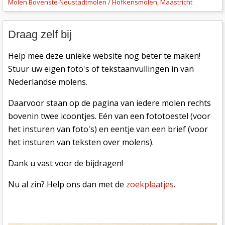
Molen Bovenste Neustadtmolen / Hofkensmolen, Maastricht
Draag zelf bij
Help mee deze unieke website nog beter te maken!
Stuur uw eigen foto's of tekstaanvullingen in van
Nederlandse molens.
Daarvoor staan op de pagina van iedere molen rechts
bovenin twee icoontjes. Eén van een fototoestel (voor
het insturen van foto's) en eentje van een brief (voor
het insturen van teksten over molens).
Dank u vast voor de bijdragen!
Nu al zin? Help ons dan met de
zoekplaatjes
.