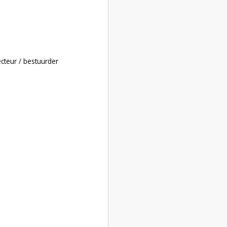
recteur / bestuurder