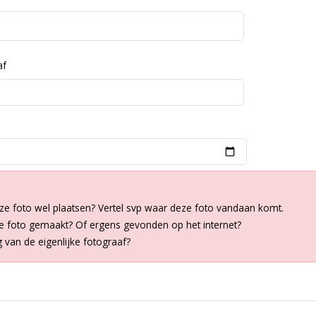
af
ze foto wel plaatsen? Vertel svp waar deze foto vandaan komt.
de foto gemaakt? Of ergens gevonden op het internet?
van de eigenlijke fotograaf?