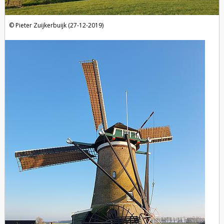
Pieter Zuijkerbuijk (27-12-2019)