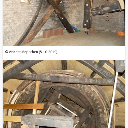
Vincent Mepschen (5-10-2019)