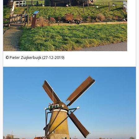
Pieter Zuijkerbuijk (27-12-2019)