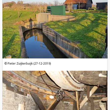
Pieter Zuijkerbuijk (27-12-2019)