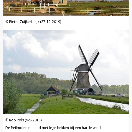
Pieter Zuijkerbuijk (27-12-2019)
Rob Pols (9-5-2015)
De Peilmolen malend met lege hekken bij een harde wind.