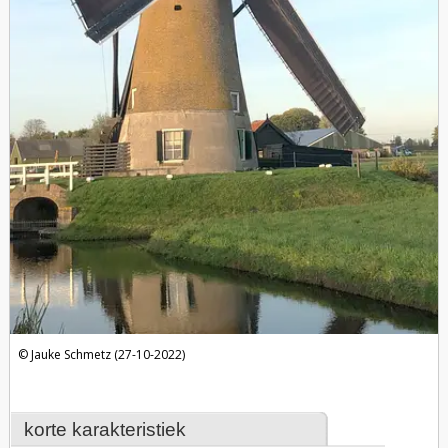
Jauke Schmetz (27-10-2022)
korte karakteristiek