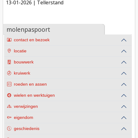
13-01-2026
| Tellerstand
molenpaspoort
contact en bezoek
locatie
bouwwerk
kruiwerk
roeden en assen
wielen en werktuigen
verwijzingen
eigendom
geschiedenis