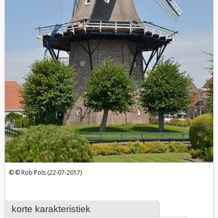
Rob Pols (22-07-2017)
korte karakteristiek