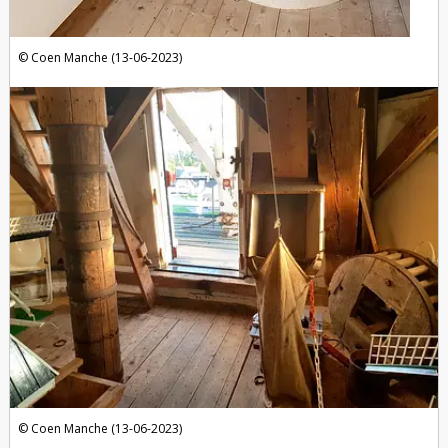
Coen Manche (13-06-2023)
Coen Manche (13-06-2023)