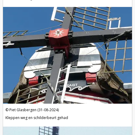
Piet Glasbergen (31-08-2024)
Kleppen weg en schilderbeurt gehad