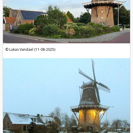
Lukas Vandael (11-08-2025)