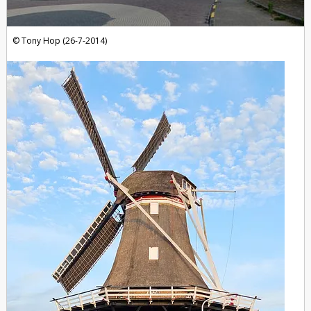
Tony Hop (26-7-2014)