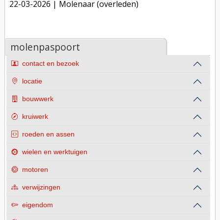
22-03-2026
| Molenaar (overleden)
molenpaspoort
contact en bezoek
locatie
bouwwerk
kruiwerk
roeden en assen
wielen en werktuigen
motoren
verwijzingen
eigendom