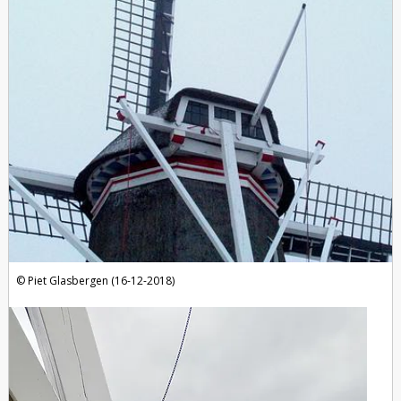
Piet Glasbergen (16-12-2018)