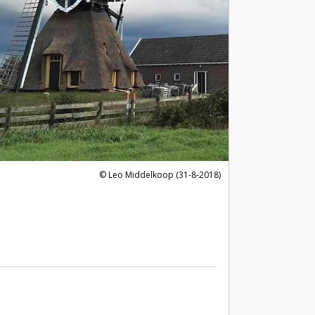
Leo Middelkoop (31-8-2018)