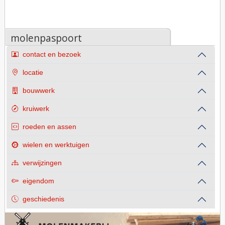
molenpaspoort
contact en bezoek
locatie
bouwwerk
kruiwerk
roeden en assen
wielen en werktuigen
verwijzingen
eigendom
geschiedenis