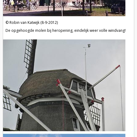
Robin van Katwijk (8-9-2012)
De opgehoogde molen bij heropening, eindelijk weer volle windvang!