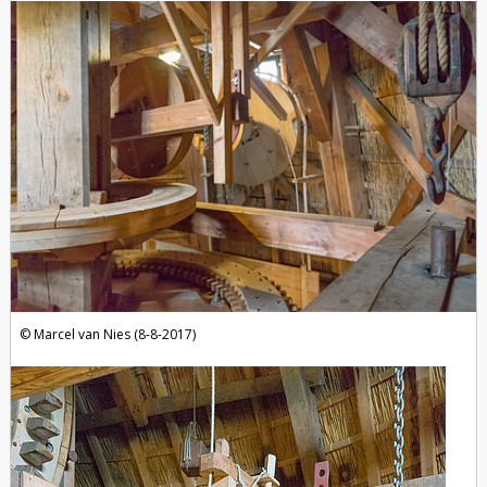
Marcel van Nies (8-8-2017)