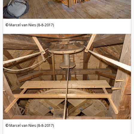
Marcel van Nies (8-8-2017)
Marcel van Nies (8-8-2017)