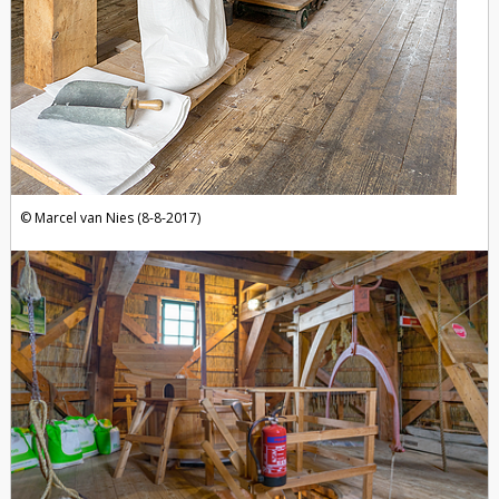
Marcel van Nies (8-8-2017)