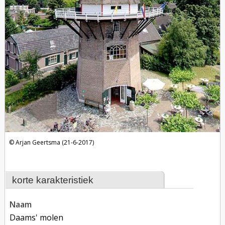
Arjan Geertsma (21-6-2017)
korte karakteristiek
naam
Daams' molen