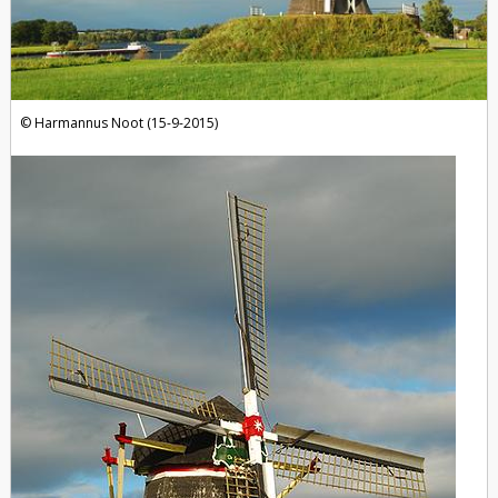
Harmannus Noot (15-9-2015)