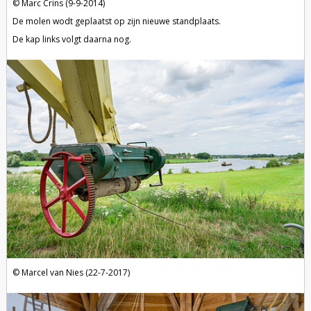
Marc Crins (9-9-2014)
De molen wodt geplaatst op zijn nieuwe standplaats.
De kap links volgt daarna nog.
Marcel van Nies (22-7-2017)