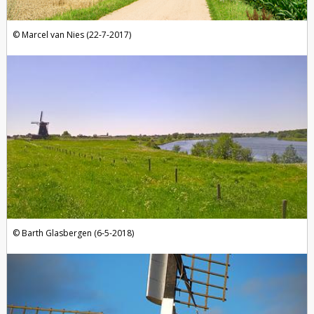
Marcel van Nies (22-7-2017)
Barth Glasbergen (6-5-2018)