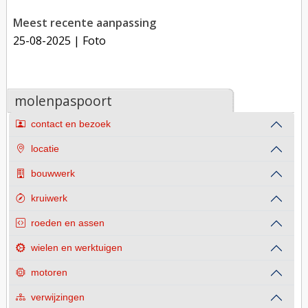
Meest recente aanpassing
25-08-2025
| Foto
molenpaspoort
contact en bezoek
locatie
bouwwerk
kruiwerk
roeden en assen
wielen en werktuigen
motoren
verwijzingen