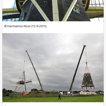
Harmannus Noot (15-9-2015)