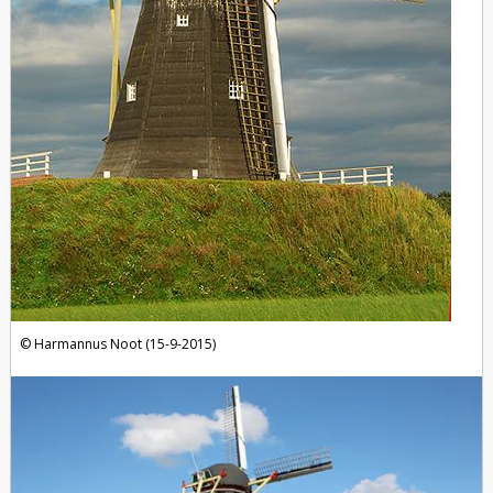
Harmannus Noot (15-9-2015)