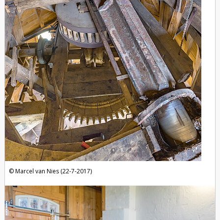
Marcel van Nies (22-7-2017)