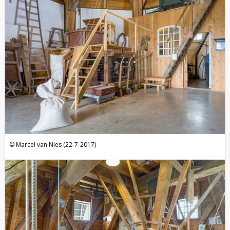
Marcel van Nies (22-7-2017)