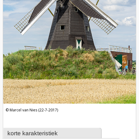
Marcel van Nies (22-7-2017)
korte karakteristiek