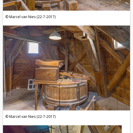
Marcel van Nies (22-7-2017)
Marcel van Nies (22-7-2017)