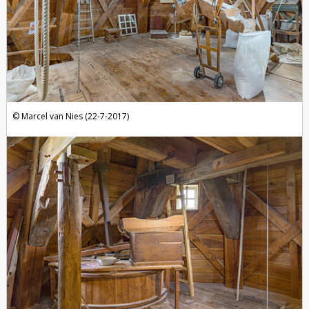
Marcel van Nies (22-7-2017)