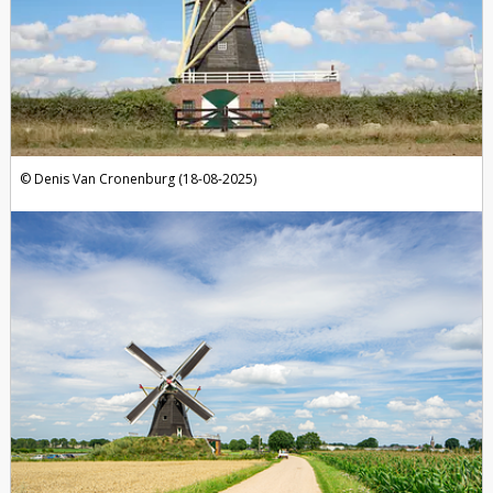
Denis Van Cronenburg (18-08-2025)