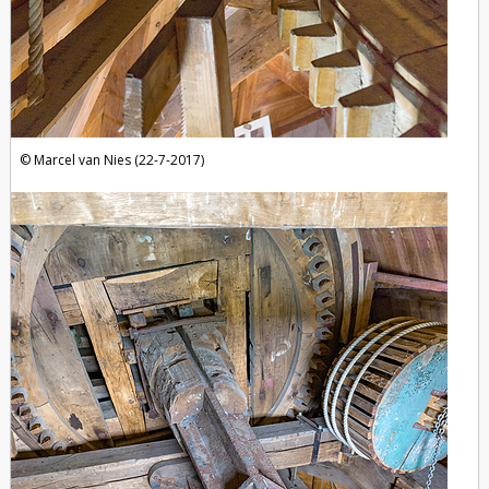
Marcel van Nies (22-7-2017)