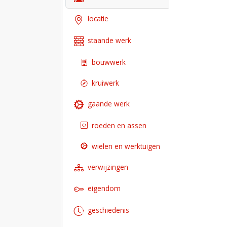
locatie
staande werk
bouwwerk
kruiwerk
gaande werk
roeden en assen
wielen en werktuigen
verwijzingen
eigendom
geschiedenis