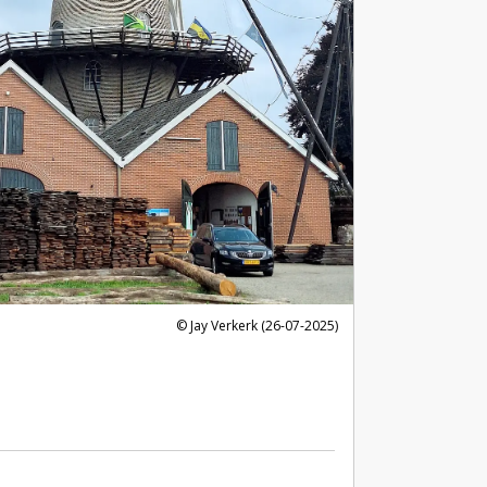
Jay Verkerk (26-07-2025)