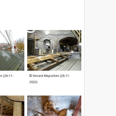
n (26-11-
Vincent Mepschen (26-11-
2022)