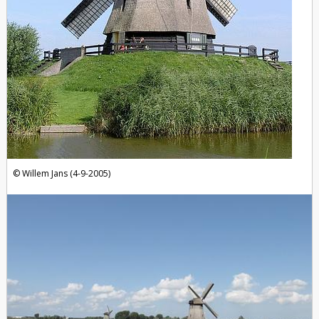
Willem Jans (4-9-2005)