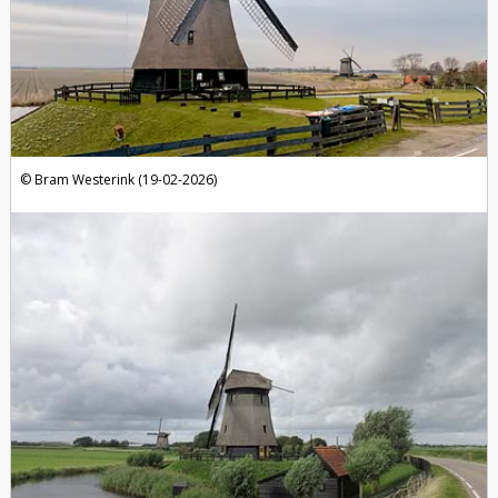
Bram Westerink (19-02-2026)