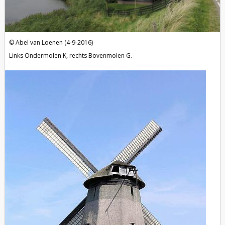
Abel van Loenen (4-9-2016)
Links Ondermolen K, rechts Bovenmolen G.