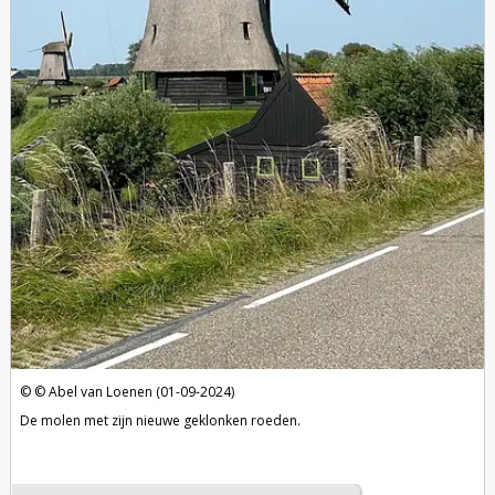
Abel van Loenen (01-09-2024)
De molen met zijn nieuwe geklonken roeden.