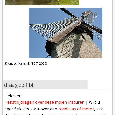
Anuschka Ilsink (30-7-2009)
draag zelf bij
teksten
tekstbijdragen over deze molen insturen
| Wilt u
specifiek iets kwijt over een
roede, as of motor
, klik