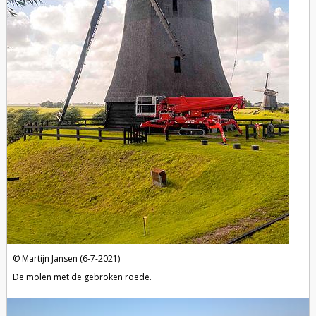
Martijn Jansen (6-7-2021)
De molen met de gebroken roede.