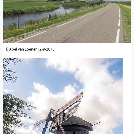
Abel van Loenen (2-9-2018)