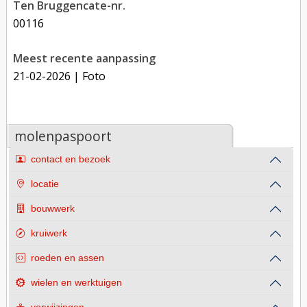
Ten Bruggencate-nr.
00116
Meest recente aanpassing
21-02-2026
| Foto
molenpaspoort
contact en bezoek
locatie
bouwwerk
kruiwerk
roeden en assen
wielen en werktuigen