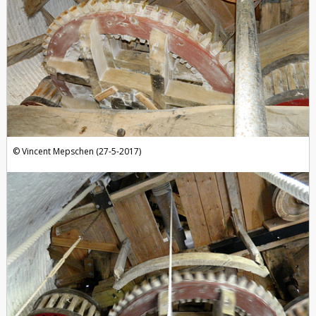
Vincent Mepschen (27-5-2017)