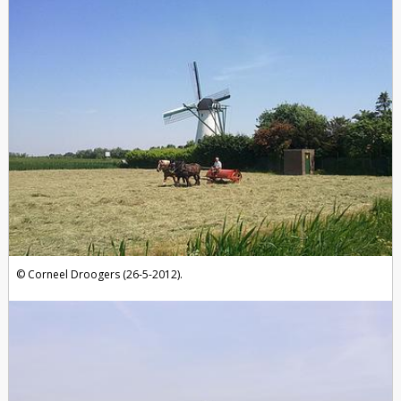
Corneel Droogers (26-5-2012).