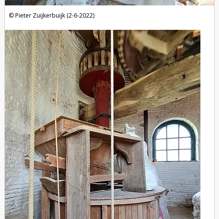
Pieter Zuijkerbuijk (2-6-2022)