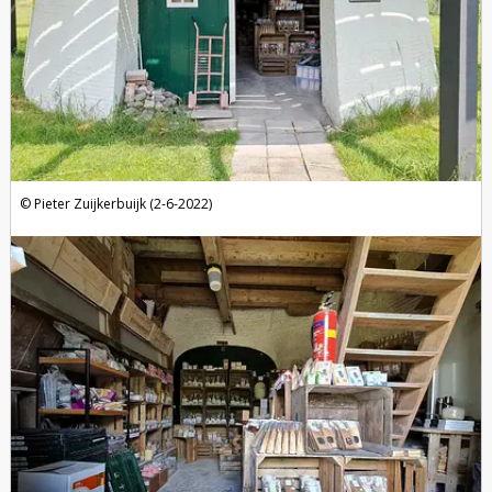
Pieter Zuijkerbuijk (2-6-2022)