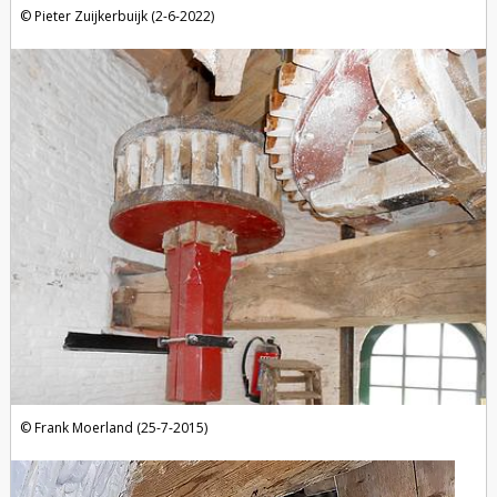
Pieter Zuijkerbuijk (2-6-2022)
Frank Moerland (25-7-2015)