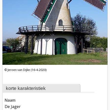
Jeroen van Dijke (16-4-2020)
korte karakteristiek
naam
De Jager