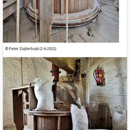
Pieter Zuijkerbuijk (2-6-2022)