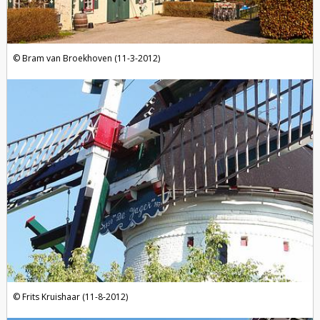
Bram van Broekhoven (11-3-2012)
Frits Kruishaar (11-8-2012)