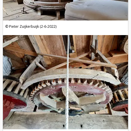
Pieter Zuijkerbuijk (2-6-2022)