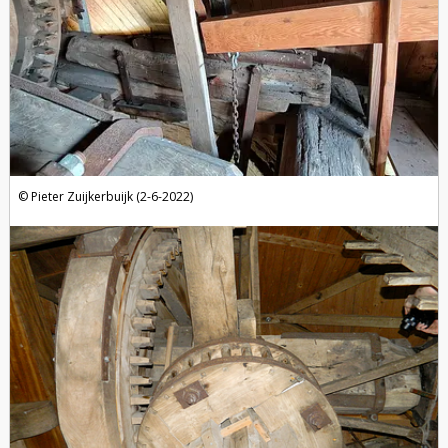
Pieter Zuijkerbuijk (2-6-2022)