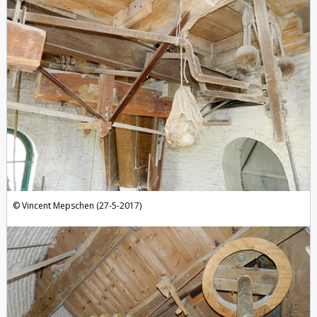
Vincent Mepschen (27-5-2017)