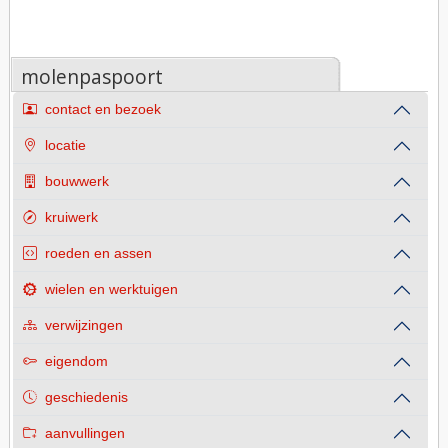
molenpaspoort
contact en bezoek
locatie
bouwwerk
kruiwerk
roeden en assen
wielen en werktuigen
verwijzingen
eigendom
geschiedenis
aanvullingen