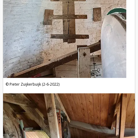
Pieter Zuijkerbuijk (2-6-2022)