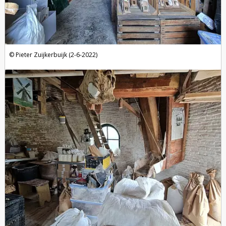
Pieter Zuijkerbuijk (2-6-2022)