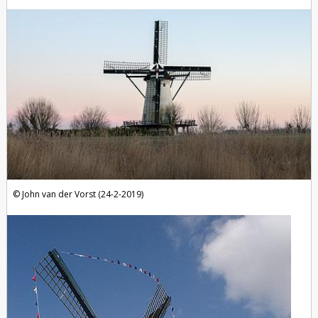
foto's
John van der Vorst (24-2-2019)