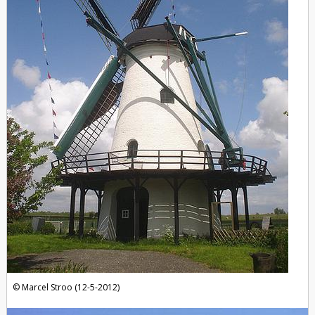
Marcel Stroo (12-5-2012)