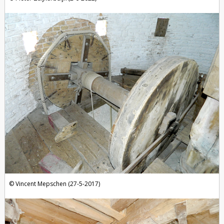
Vincent Mepschen (27-5-2017)