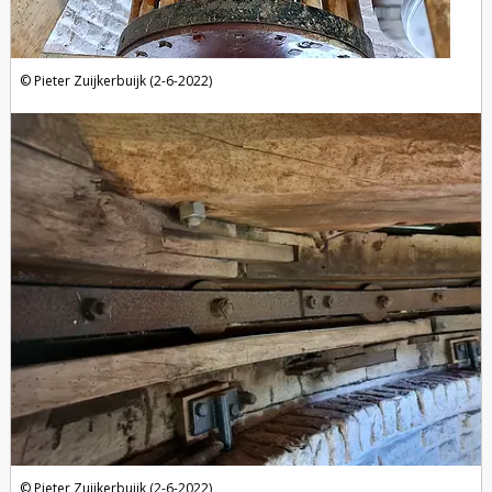
Pieter Zuijkerbuijk (2-6-2022)
Pieter Zuijkerbuijk (2-6-2022)