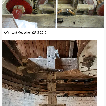
Vincent Mepschen (27-5-2017)