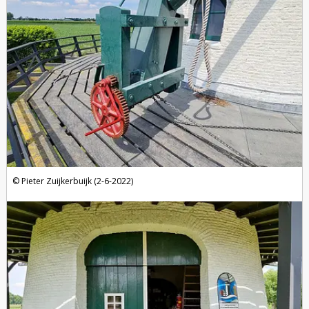
Pieter Zuijkerbuijk (2-6-2022)