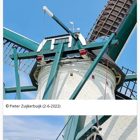
Pieter Zuijkerbuijk (2-6-2022)