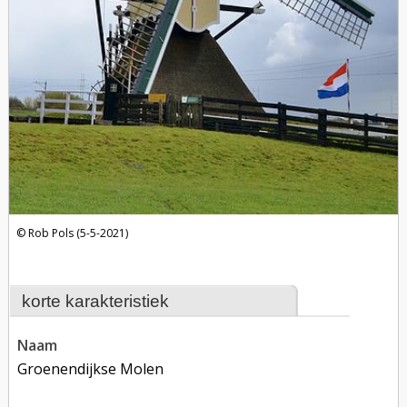
Rob Pols (5-5-2021)
korte karakteristiek
naam
Groenendijkse Molen