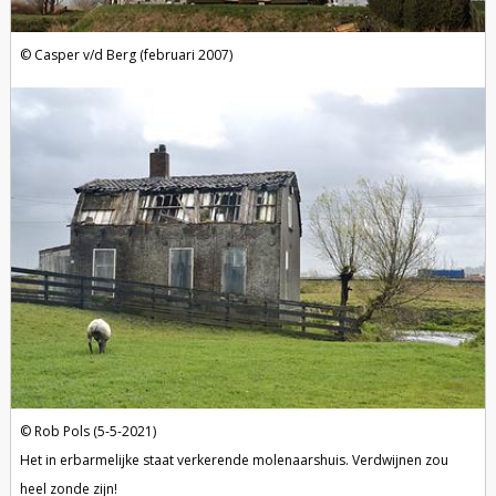
Casper v/d Berg (februari 2007)
Rob Pols (5-5-2021)
Het in erbarmelijke staat verkerende molenaarshuis. Verdwijnen zou
heel zonde zijn!