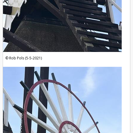
Rob Pols (5-5-2021)