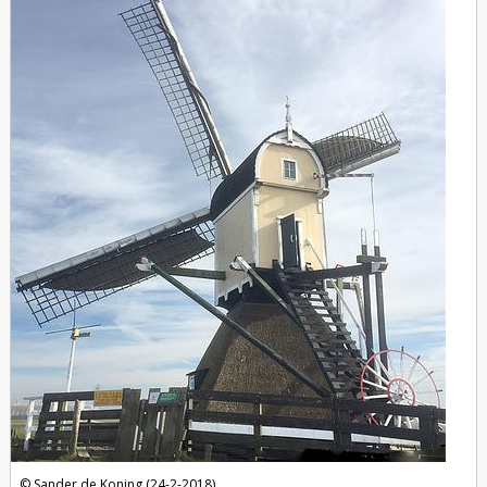
Sander de Koning (24-2-2018)