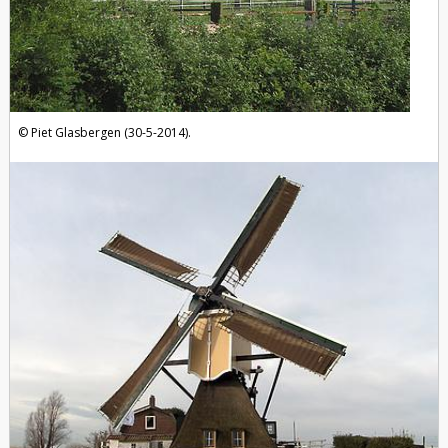
Piet Glasbergen (30-5-2014).