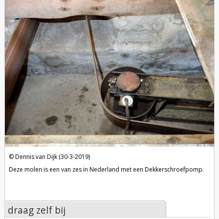
Dennis van Dijk (30-3-2019)
Deze molen is een van zes in Nederland met een Dekkerschroefpomp.
draag zelf bij