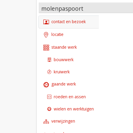
molenpaspoort
contact en bezoek
locatie
staande werk
bouwwerk
kruiwerk
gaande werk
roeden en assen
wielen en werktuigen
verwijzingen