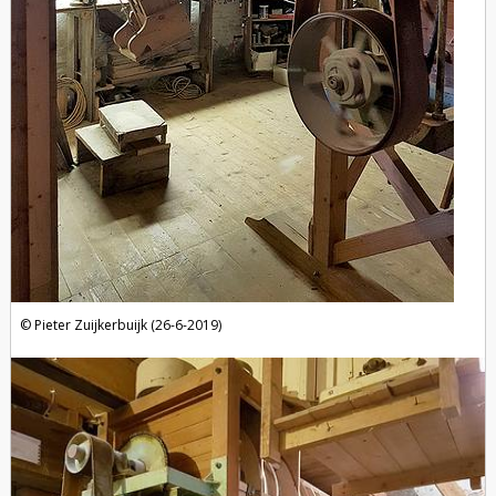
Pieter Zuijkerbuijk (26-6-2019)