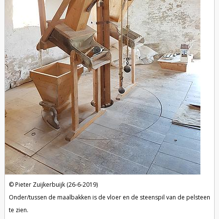
Pieter Zuijkerbuijk (26-6-2019)
Onder/tussen de maalbakken is de vloer en de steenspil van de pelsteen
te zien.