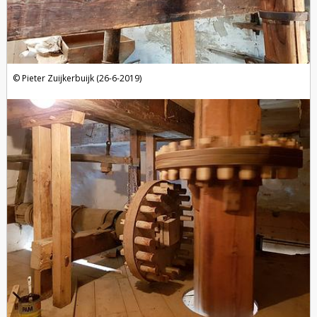
Pieter Zuijkerbuijk (26-6-2019)