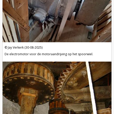
Jay Verkerk (30-08-2025)
De electromotor voor de motoraandrijving op het spoorwiel.