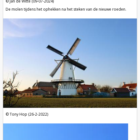
Jan de Witte (09-07-2024)
De molen tijdens het ophekken na het steken van de nieuwe roeden.
Tony Hop (26-2-2022)