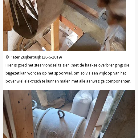
Pieter Zuijkerbuijk (26-6-2019)
Hier is goed het steenrondsel te zien (met de haakse overbrenging) die
bijgezet kan worden op het spoorwiel, om zo via een vrijloop van het
bovenwiel elektrisch te kunnen malen met alle aanwezige componenten.