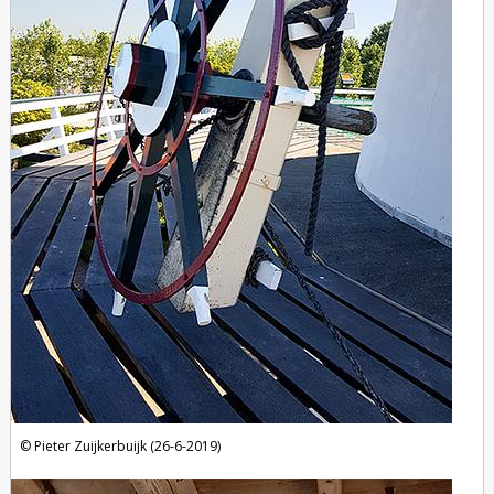
Pieter Zuijkerbuijk (26-6-2019)