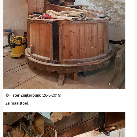
Pieter Zuijkerbuijk (26-6-2019)
2e maalstoel.