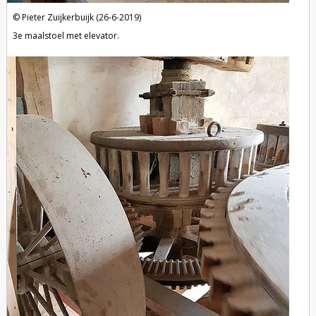
Pieter Zuijkerbuijk (26-6-2019)
3e maalstoel met elevator.