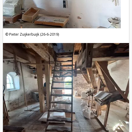
Pieter Zuijkerbuijk (26-6-2019)