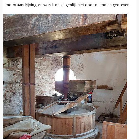
motoraandrijving, en wordt dus eigenlijk niet door de molen gedreven.