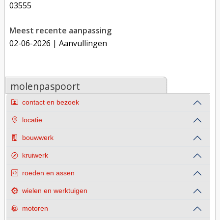
03555
Meest recente aanpassing
02-06-2026
| Aanvullingen
molenpaspoort
contact en bezoek
locatie
bouwwerk
kruiwerk
roeden en assen
wielen en werktuigen
motoren