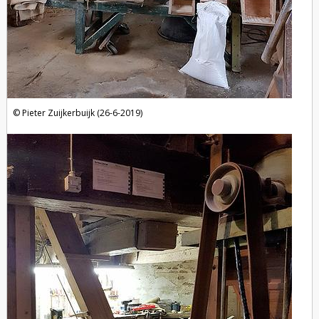
Pieter Zuijkerbuijk (26-6-2019)