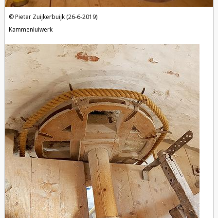
Pieter Zuijkerbuijk (26-6-2019)
Kammenluiwerk