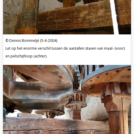
Dennis Bommeljé (5-6-2004)
Let op het enorme verschil tussen de aantallen staven van maal- (voor)
en pelschijfloop (achter).