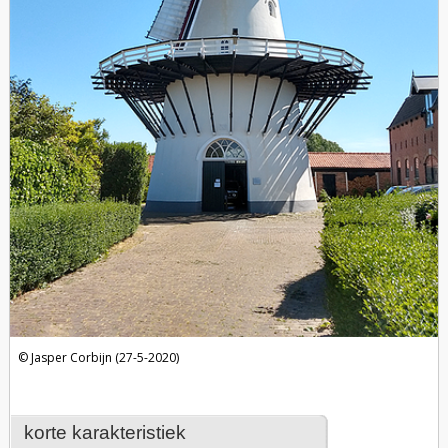
Jasper Corbijn (27-5-2020)
korte karakteristiek