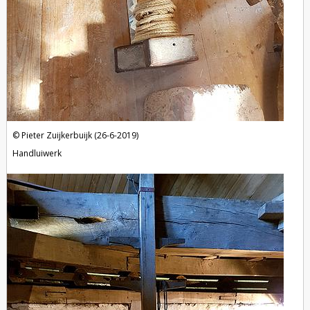
Pieter Zuijkerbuijk (26-6-2019)
Handluiwerk