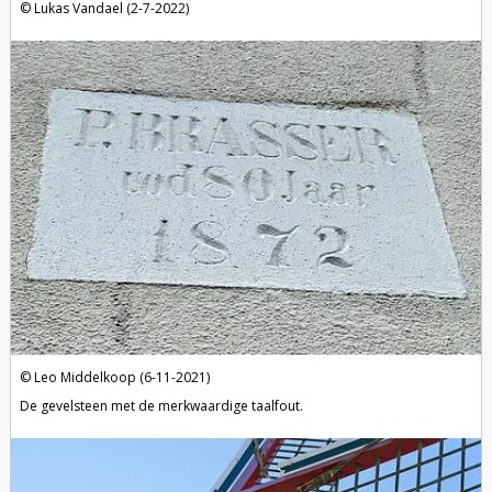
Lukas Vandael (2-7-2022)
Leo Middelkoop (6-11-2021)
De gevelsteen met de merkwaardige taalfout.