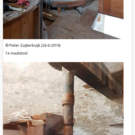
Pieter Zuijkerbuijk (26-6-2019)
1e maalstoel.