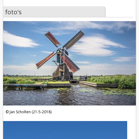
foto's
foto's
Jan Scholten (21-5-2018)