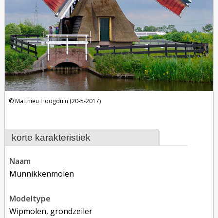
Matthieu Hoogduin (20-5-2017)
korte karakteristiek
naam
Munnikkenmolen
modeltype
Wipmolen, grondzeiler