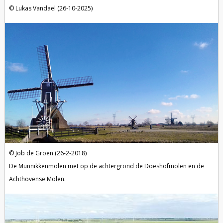
Lukas Vandael (26-10-2025)
Job de Groen (26-2-2018)
De Munnikkenmolen met op de achtergrond de Doeshofmolen en de
Achthovense Molen.