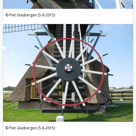
Piet Glasbergen (5-8-2015)
Piet Glasbergen (5-8-2015)