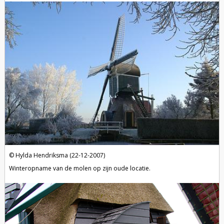
Hylda Hendriksma (22-12-2007)
Winteropname van de molen op zijn oude locatie.