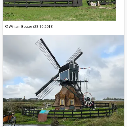
William Bouter (28-10-2018)