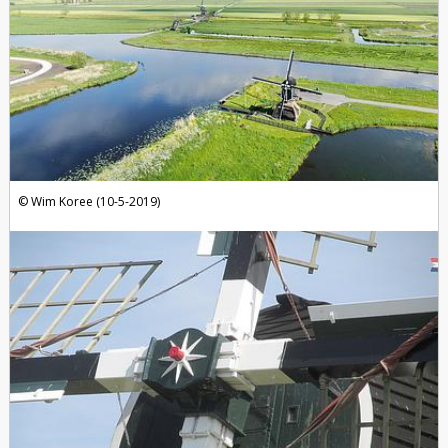
Wim Koree (10-5-2019)