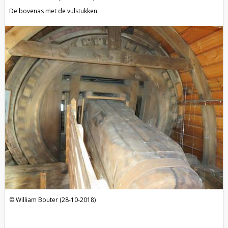
De bovenas met de vulstukken.
William Bouter (28-10-2018)