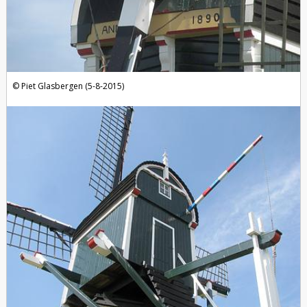
Piet Glasbergen (5-8-2015)