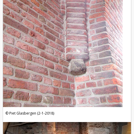
Piet Glasbergen (2-1-2018)