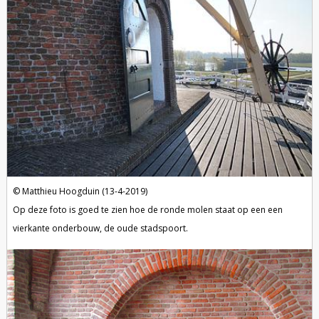
Matthieu Hoogduin (13-4-2019)
Op deze foto is goed te zien hoe de ronde molen staat op een een
vierkante onderbouw, de oude stadspoort.