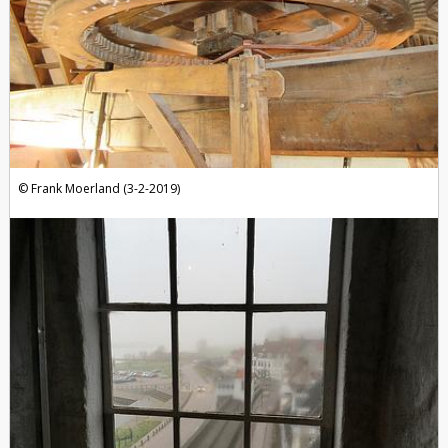
Frank Moerland (3-2-2019)