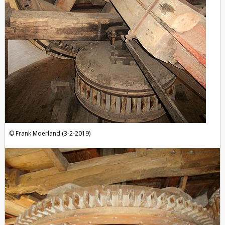
Frank Moerland (3-2-2019)