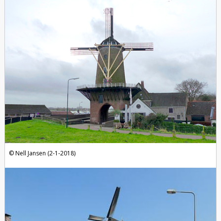
Nell Jansen (2-1-2018)