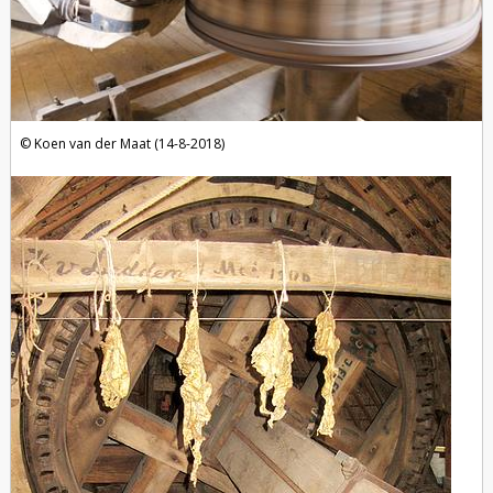
Koen van der Maat (14-8-2018)