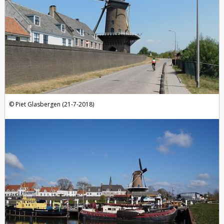
Piet Glasbergen (21-7-2018)