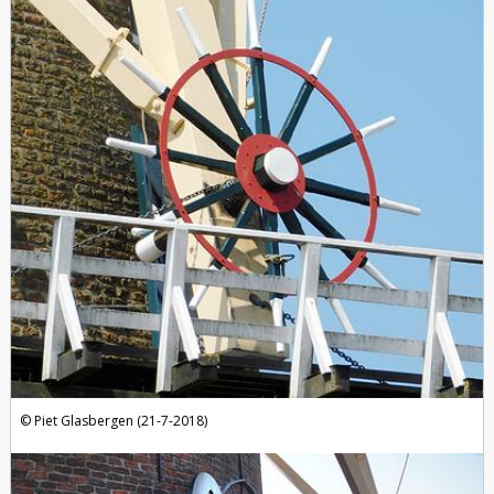
Piet Glasbergen (21-7-2018)