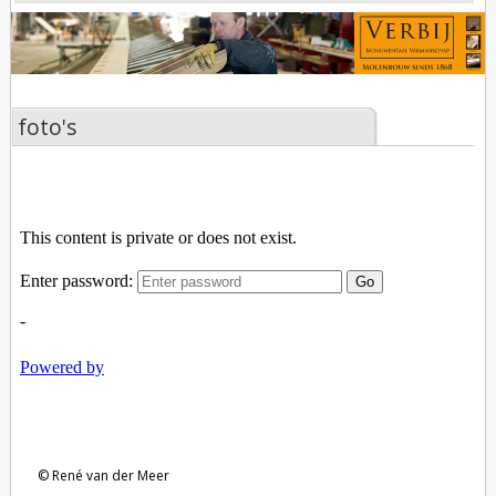
foto's
René van der Meer