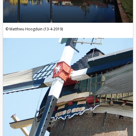
Matthieu Hoogduin (13-4-2019)