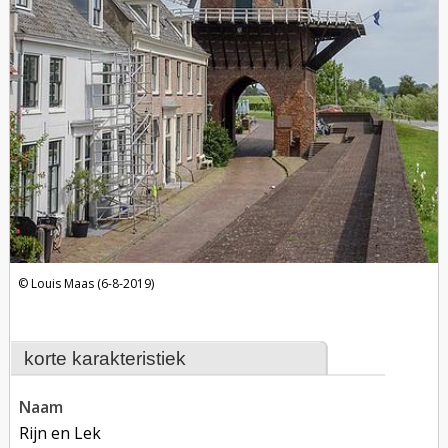
Louis Maas (6-8-2019)
korte karakteristiek
naam
Rijn en Lek