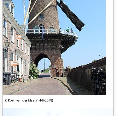
Koen van der Maat (14-8-2018)