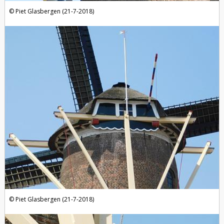
Piet Glasbergen (21-7-2018)
Piet Glasbergen (21-7-2018)