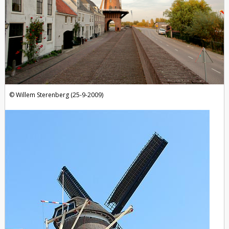
Willem Sterenberg (25-9-2009)