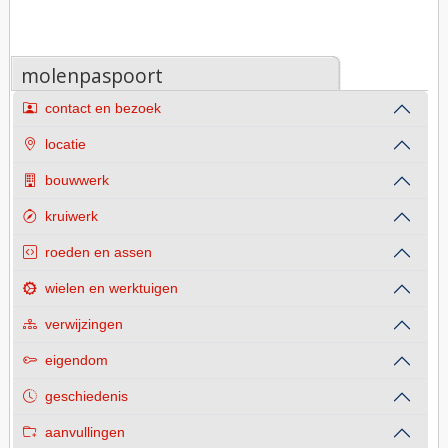
molenpaspoort
contact en bezoek
locatie
bouwwerk
kruiwerk
roeden en assen
wielen en werktuigen
verwijzingen
eigendom
geschiedenis
aanvullingen