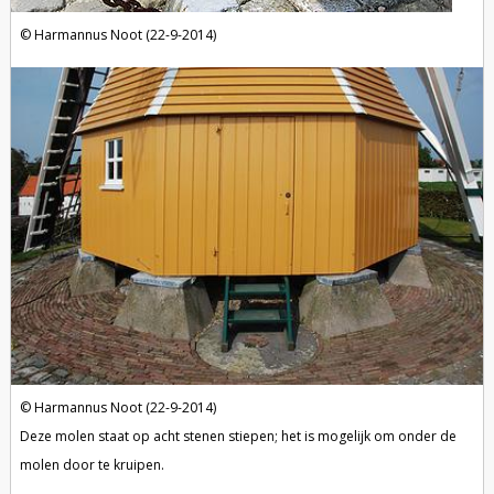
Harmannus Noot (22-9-2014)
Harmannus Noot (22-9-2014)
Deze molen staat op acht stenen stiepen; het is mogelijk om onder de
molen door te kruipen.