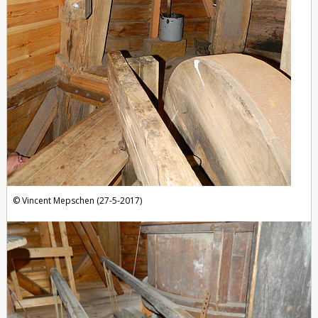
Vincent Mepschen (27-5-2017)