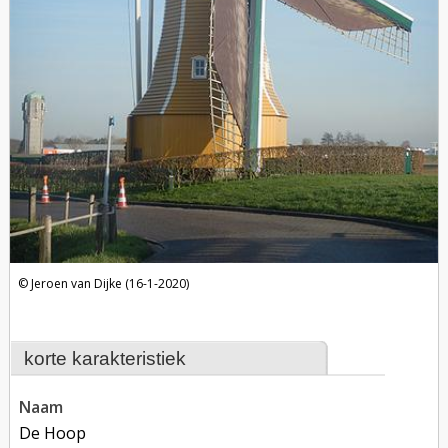
Jeroen van Dijke (16-1-2020)
korte karakteristiek
naam
De Hoop