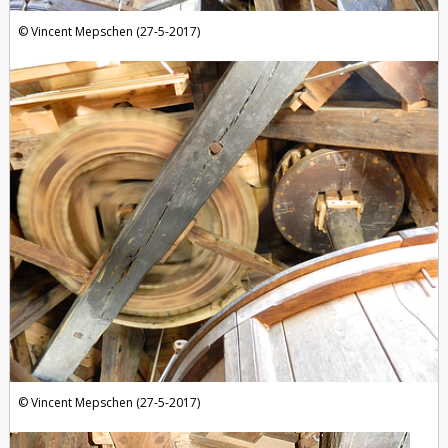
Vincent Mepschen (27-5-2017)
Vincent Mepschen (27-5-2017)