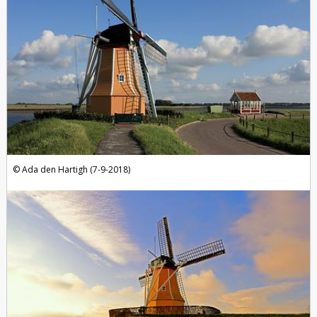
Ada den Hartigh (7-9-2018)