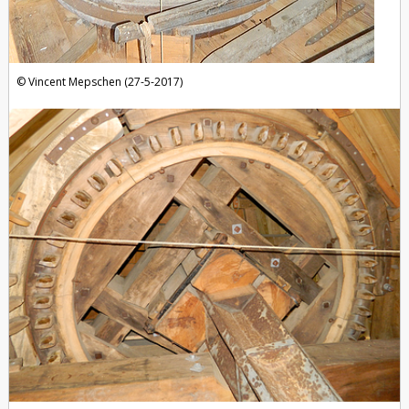
Vincent Mepschen (27-5-2017)