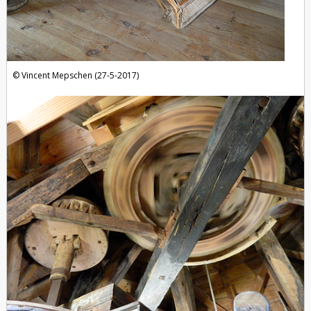
Vincent Mepschen (27-5-2017)