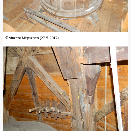
Vincent Mepschen (27-5-2017)