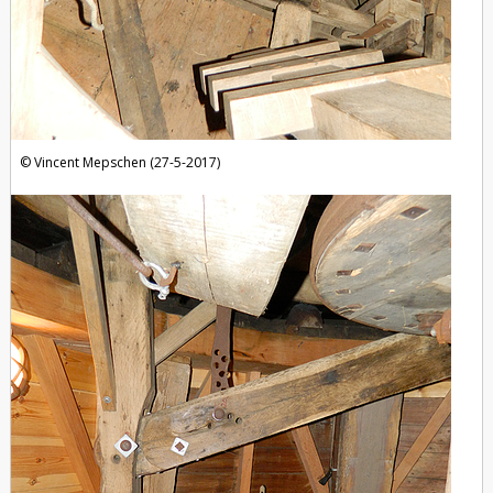
Vincent Mepschen (27-5-2017)