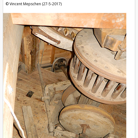
Vincent Mepschen (27-5-2017)