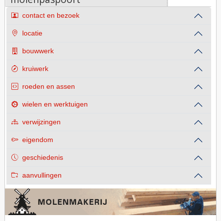
contact en bezoek
locatie
bouwwerk
kruiwerk
roeden en assen
wielen en werktuigen
verwijzingen
eigendom
geschiedenis
aanvullingen