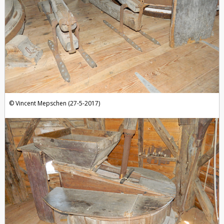
Vincent Mepschen (27-5-2017)