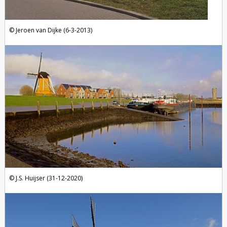
Jeroen van Dijke (6-3-2013)
J.S. Huijser (31-12-2020)