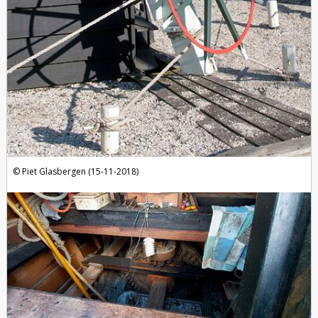
Piet Glasbergen (15-11-2018)