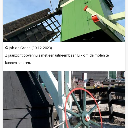
Job de Groen (30-12-2023)
Zijaanzicht bovenhuis met een uitneembaar luik om de molen te
kunnen smeren.