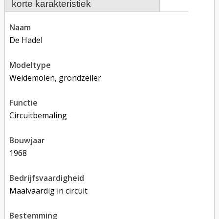
korte karakteristiek
naam
De Hadel
modeltype
Weidemolen, grondzeiler
functie
circuitbemaling
bouwjaar
1968
bedrijfsvaardigheid
Maalvaardig in circuit
bestemming