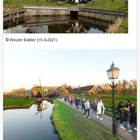
Wouter Bakker (15-4-2021)