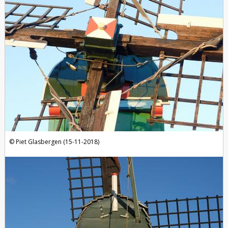
Piet Glasbergen (15-11-2018)