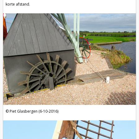
korte afstand.
Piet Glasbergen (6-10-2016)