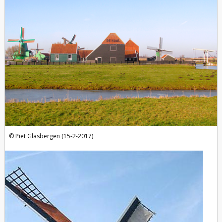
Piet Glasbergen (15-2-2017)