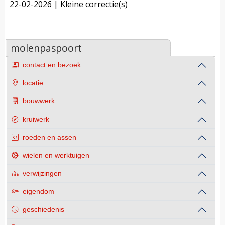
22-02-2026
| Kleine correctie(s)
molenpaspoort
contact en bezoek
locatie
bouwwerk
kruiwerk
roeden en assen
wielen en werktuigen
verwijzingen
eigendom
geschiedenis