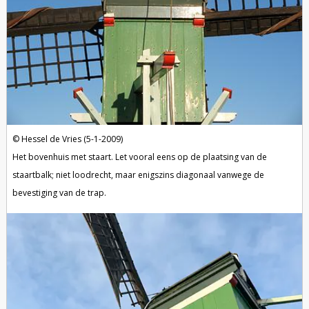
Hessel de Vries (5-1-2009)
Het bovenhuis met staart. Let vooral eens op de plaatsing van de
staartbalk; niet loodrecht, maar enigszins diagonaal vanwege de
bevestiging van de trap.