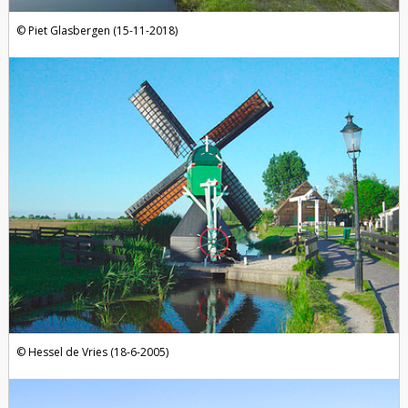
Piet Glasbergen (15-11-2018)
Hessel de Vries (18-6-2005)