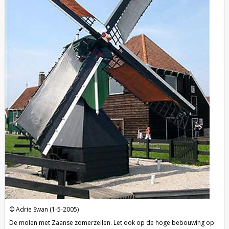
Adrie Swan (1-5-2005)
De molen met Zaanse zomerzeilen. Let ook op de hoge bebouwing op