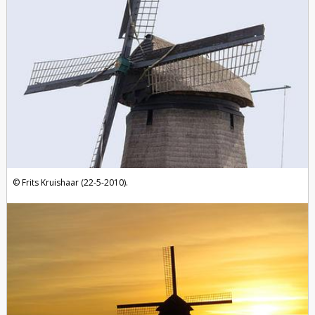
Frits Kruishaar (22-5-2010).