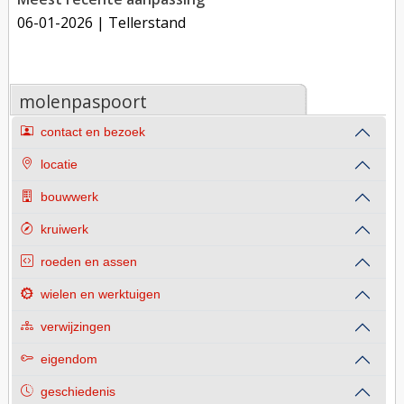
06-01-2026
| Tellerstand
molenpaspoort
contact en bezoek
locatie
bouwwerk
kruiwerk
roeden en assen
wielen en werktuigen
verwijzingen
eigendom
geschiedenis