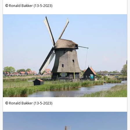
Ronald Bakker (13-5-2023)
Ronald Bakker (13-5-2023)