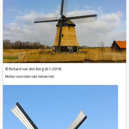
Richard van den Berg (8-1-2019)
Molen voorzien van nieuw riet.