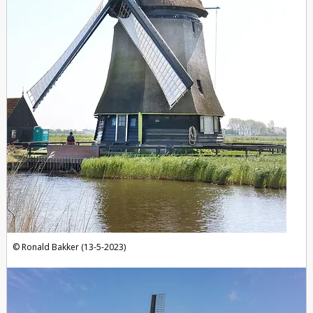
Ronald Bakker (13-5-2023)