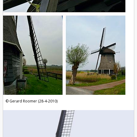
Gerard Roomer (28-4-2010)