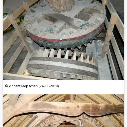
Vincent Mepschen (24-11-2019)