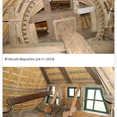
Vincent Mepschen (24-11-2019)