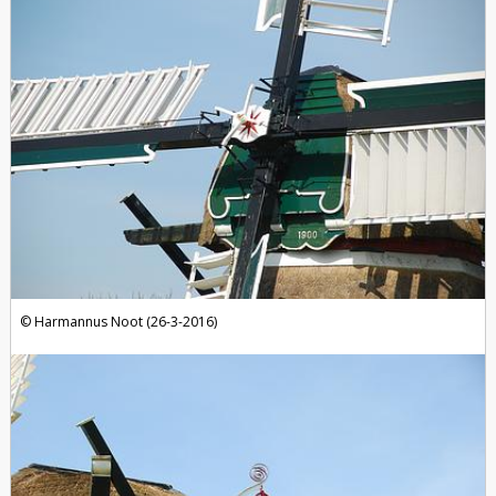
Harmannus Noot (26-3-2016)