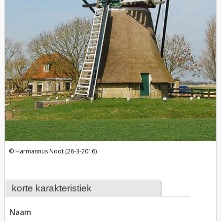
Harmannus Noot (26-3-2016)
korte karakteristiek
naam