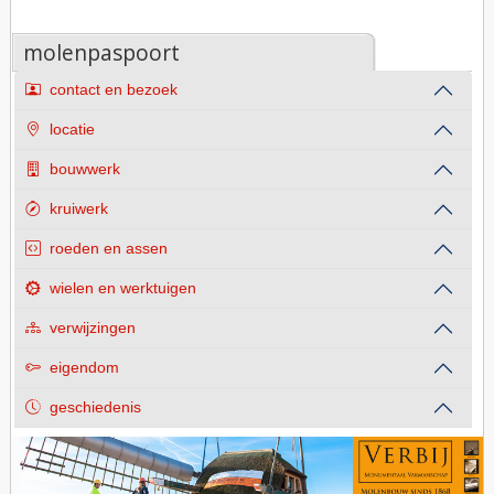
molenpaspoort
contact en bezoek
locatie
bouwwerk
kruiwerk
roeden en assen
wielen en werktuigen
verwijzingen
eigendom
geschiedenis