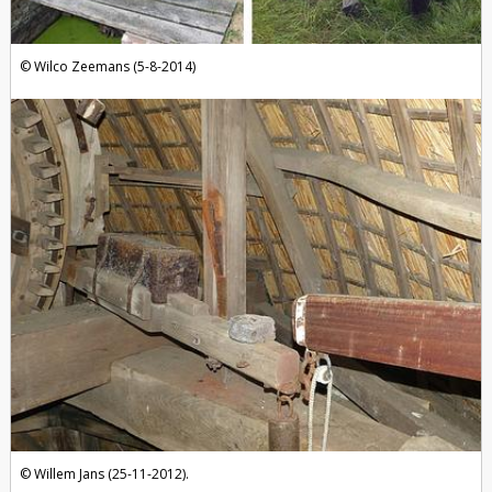
Wilco Zeemans (5-8-2014)
Willem Jans (25-11-2012).