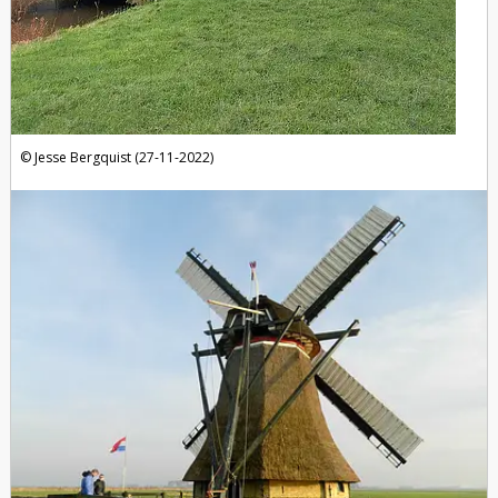
Jesse Bergquist (27-11-2022)