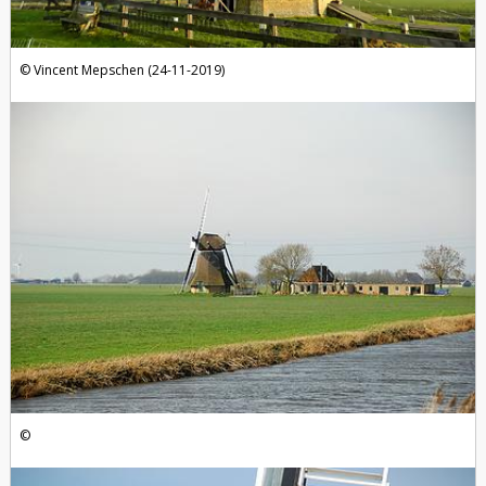
Vincent Mepschen (24-11-2019)