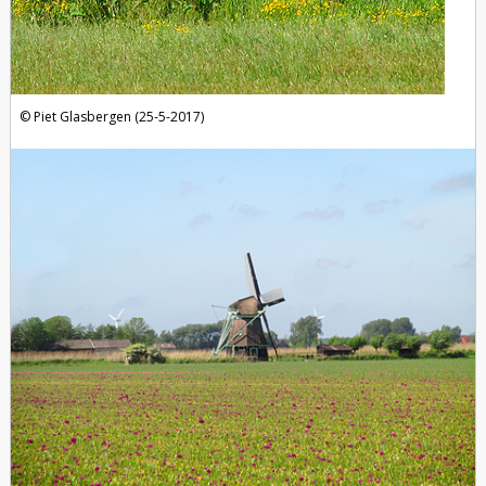
Piet Glasbergen (25-5-2017)