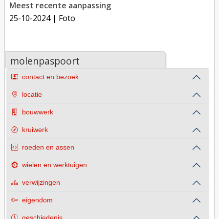
Meest recente aanpassing
25-10-2024
| Foto
molenpaspoort
contact en bezoek
locatie
bouwwerk
kruiwerk
roeden en assen
wielen en werktuigen
verwijzingen
eigendom
geschiedenis