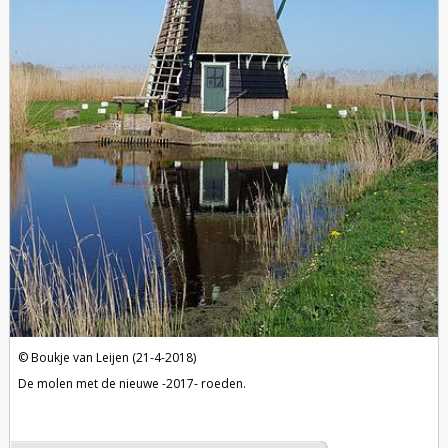
Boukje van Leijen (21-4-2018)
De molen met de nieuwe -2017- roeden.