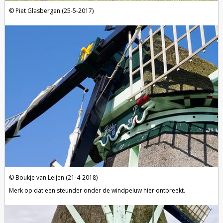
Piet Glasbergen (25-5-2017)
Boukje van Leijen (21-4-2018)
Merk op dat een steunder onder de windpeluw hier ontbreekt.