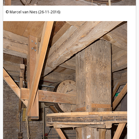
Marcel van Nies (26-11-2016)