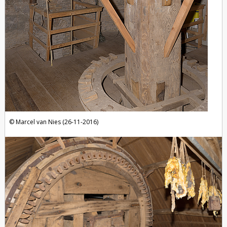
Marcel van Nies (26-11-2016)