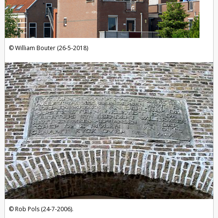
William Bouter (26-5-2018)
Rob Pols (24-7-2006).