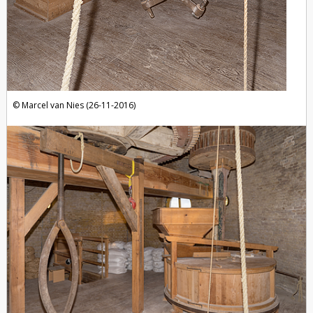
Marcel van Nies (26-11-2016)