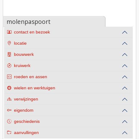
molenpaspoort
contact en bezoek
locatie
bouwwerk
kruiwerk
roeden en assen
wielen en werktuigen
verwijzingen
eigendom
geschiedenis
aanvullingen