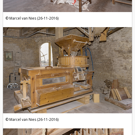
Marcel van Nies (26-11-2016)
Marcel van Nies (26-11-2016)