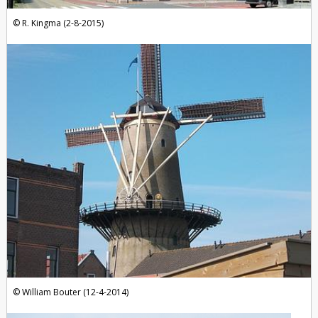
R. Kingma (2-8-2015)
William Bouter (12-4-2014)