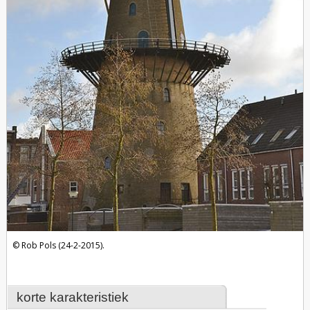
Rob Pols (24-2-2015).
korte karakteristiek