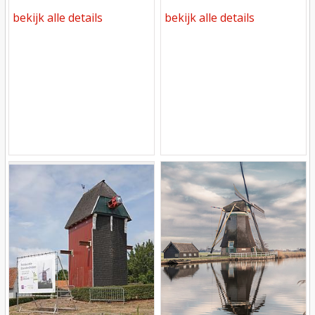
bekijk alle details
bekijk alle details
Mill
Mill