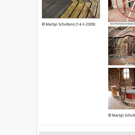
Martijn Scholtens (14-3-2009)
Martijn Schol