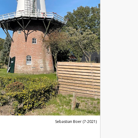
Sebastian Boer (7-2021)