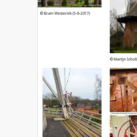
Bram Westerink (5-8-2017)
Martijn Schol