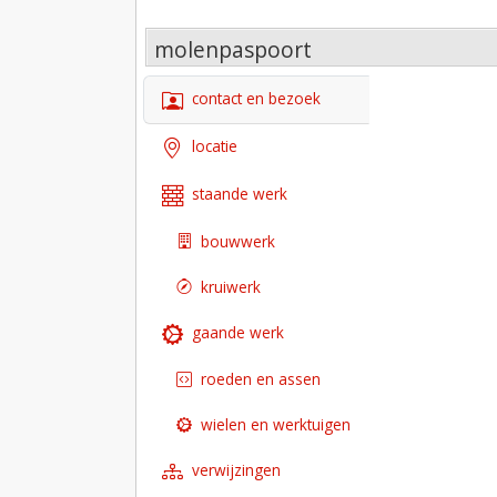
molenpaspoort
contact en bezoek
locatie
staande werk
bouwwerk
kruiwerk
gaande werk
roeden en assen
wielen en werktuigen
verwijzingen