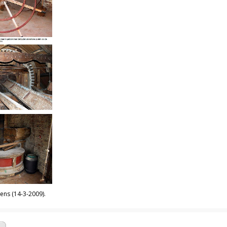
tens (14-3-2009).