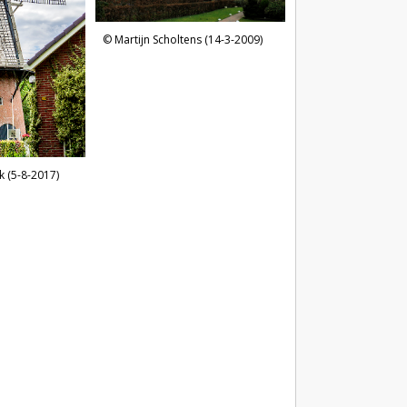
Martijn Scholtens (14-3-2009)
 (5-8-2017)