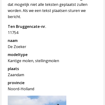
dat mogelijk niet alle teksten geplaatst zullen
worden. Als we een tekst plaatsen sturen we
bericht.
Ten Bruggencate-nr.
11754
naam
De Zoeker
modeltype
Kantige molen, stellingmolen
plaats
Zaandam
provincie
Noord-Holland