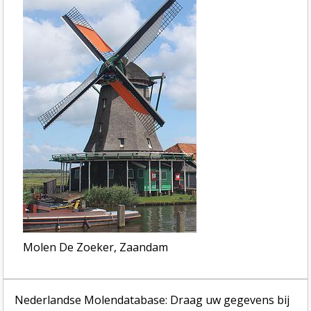
Molen De Zoeker, Zaandam
Nederlandse Molendatabase: Draag uw gegevens bij