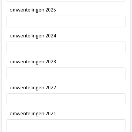
omwentelingen 2025
omwentelingen 2024
omwentelingen 2023
omwentelingen 2022
omwentelingen 2021