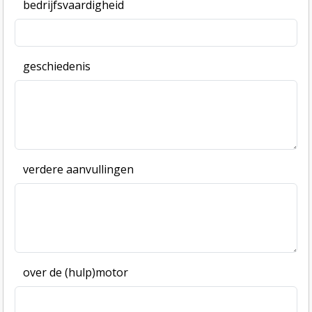
bedrijfsvaardigheid
geschiedenis
verdere aanvullingen
over de (hulp)motor