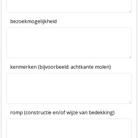
bezoekmogelijkheid
kenmerken (bijvoorbeeld: achtkante molen)
romp (constructie en/of wijze van bedekking)