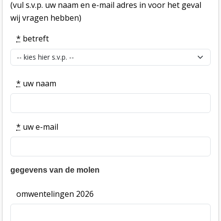
(vul s.v.p. uw naam en e-mail adres in voor het geval
wij vragen hebben)
*
betreft
*
uw naam
*
uw e-mail
gegevens van de molen
omwentelingen 2026