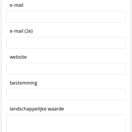
e-mail
e-mail (2e)
website
bestemming
landschappelijke waarde