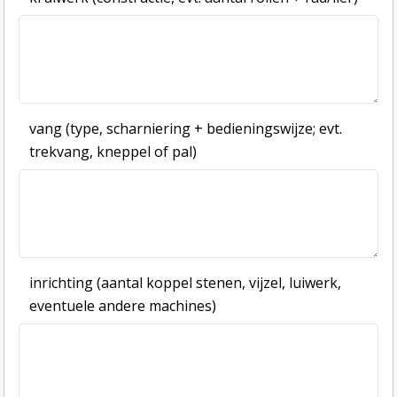
vang (type, scharniering + bedieningswijze; evt.
trekvang, kneppel of pal)
inrichting (aantal koppel stenen, vijzel, luiwerk,
eventuele andere machines)