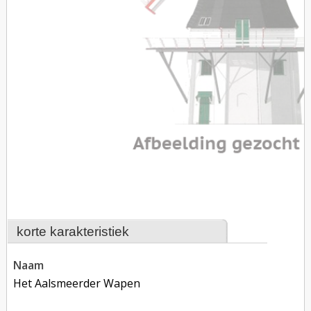
korte karakteristiek
naam
Het Aalsmeerder Wapen