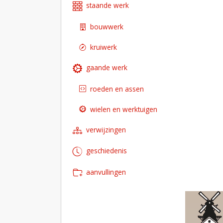
staande werk
bouwwerk
kruiwerk
gaande werk
roeden en assen
wielen en werktuigen
verwijzingen
geschiedenis
aanvullingen