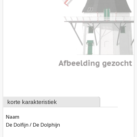
korte karakteristiek
naam
De Dolfijn / De Dolphijn