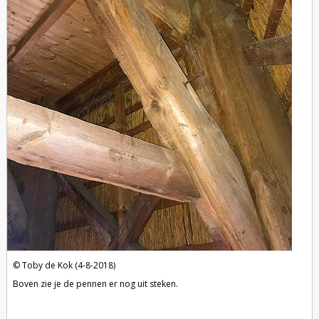
Toby de Kok (4-8-2018)
Boven zie je de pennen er nog uit steken.