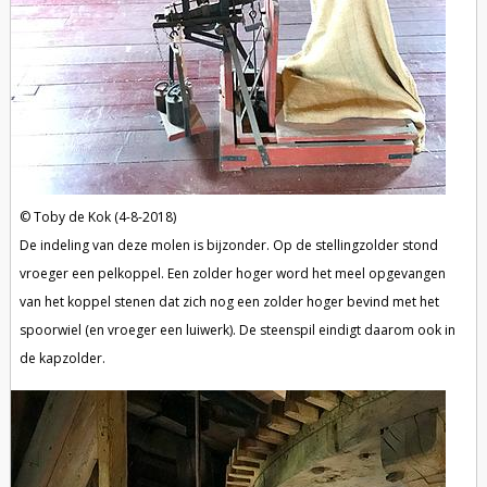
Toby de Kok (4-8-2018)
De indeling van deze molen is bijzonder. Op de stellingzolder stond
vroeger een pelkoppel. Een zolder hoger word het meel opgevangen
van het koppel stenen dat zich nog een zolder hoger bevind met het
spoorwiel (en vroeger een luiwerk). De steenspil eindigt daarom ook in
de kapzolder.