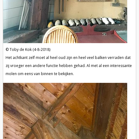
Toby de Kok (4-8-2018)
Het achtkant zelf moet al heel oud zijn en heel veel balken verraden dat
zij vroeger een andere functie hebben gehad. Al met al een interessante
molen om eens van binnen te bekijken.