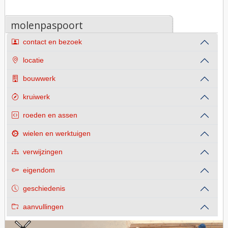
molenpaspoort
contact en bezoek
locatie
bouwwerk
kruiwerk
roeden en assen
wielen en werktuigen
verwijzingen
eigendom
geschiedenis
aanvullingen