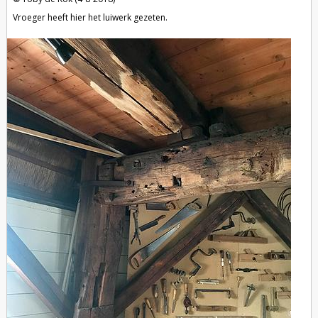
Vroeger heeft hier het luiwerk gezeten.