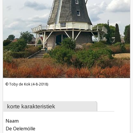
Toby de Kok (4-8-2018)
korte karakteristiek
naam
De Oelemölle