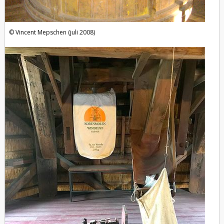
Vincent Mepschen (juli 2008)