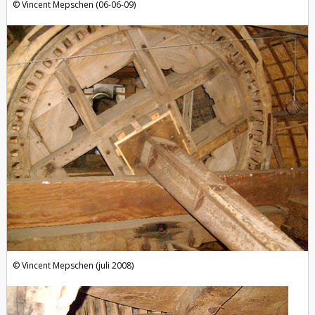
Vincent Mepschen (06-06-09)
Vincent Mepschen (juli 2008)