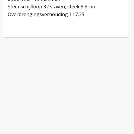
Steenschijfloop 32 staven, steek 9,8 cm.
Overbrengingsverhouding 1 : 7,35