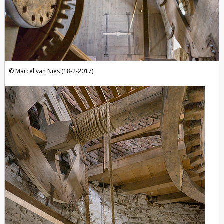
Marcel van Nies (18-2-2017)