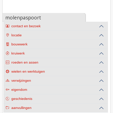
molenpaspoort
contact en bezoek
locatie
bouwwerk
kruiwerk
roeden en assen
wielen en werktuigen
verwijzingen
eigendom
geschiedenis
aanvullingen