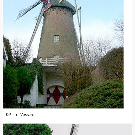
Pierre Vossen.