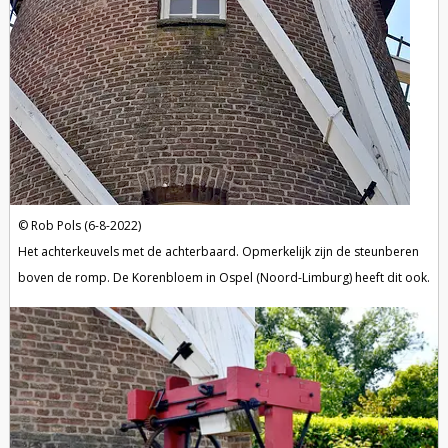
Rob Pols (6-8-2022)
Het achterkeuvels met de achterbaard. Opmerkelijk zijn de steunberen
boven de romp. De Korenbloem in Ospel (Noord-Limburg) heeft dit ook.