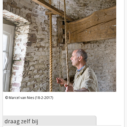
Marcel van Nies (18-2-2017)
draag zelf bij