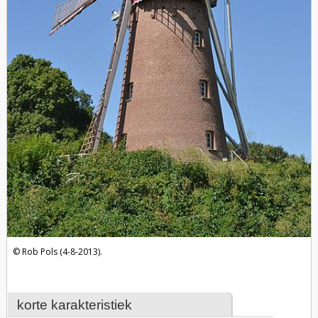
Rob Pols (4-8-2013).
korte karakteristiek