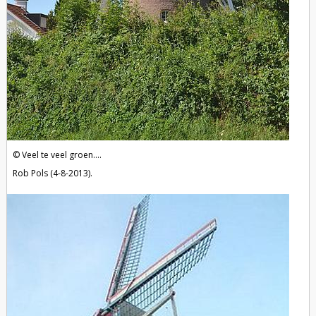
Veel te veel groen....
Rob Pols (4-8-2013).