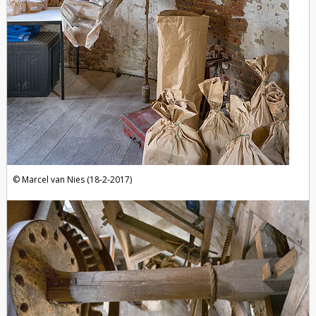
Marcel van Nies (18-2-2017)