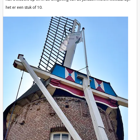
het er een stuk of 10.