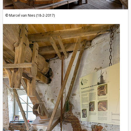
Marcel van Nies (18-2-2017)