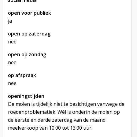
social media
open voor publiek
ja
open op zaterdag
nee
open op zondag
nee
op afspraak
nee
openingstijden
De molen is tijdelijk niet te bezichtigen vanwege de
roedenproblematiek. Wél is onderin de molen op
de eerste en derde zaterdag van de maand
meelverkoop van 10.00 tot 13.00 uur.