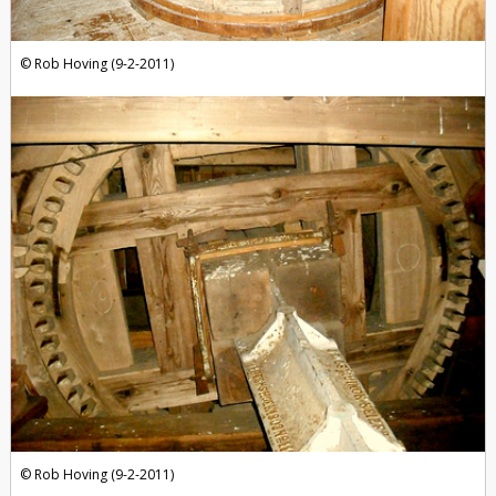
Rob Hoving (9-2-2011)
Rob Hoving (9-2-2011)