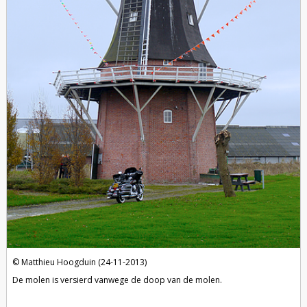
Matthieu Hoogduin (24-11-2013)
De molen is versierd vanwege de doop van de molen.