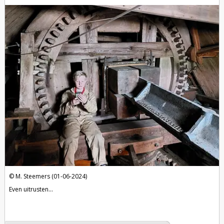
M. Steemers (01-06-2024)
Even uitrusten...