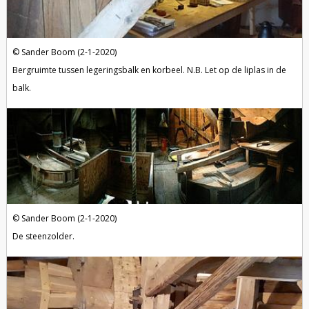
Sander Boom (2-1-2020)
Bergruimte tussen legeringsbalk en korbeel. N.B. Let op de liplas in de
balk.
Sander Boom (2-1-2020)
De steenzolder.