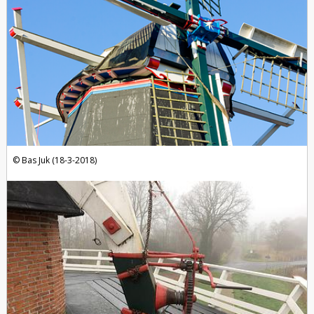
Bas Juk (18-3-2018)