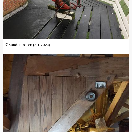
Sander Boom (2-1-2020)