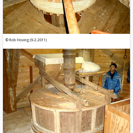
Rob Hoving (9-2-2011)