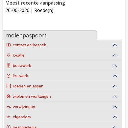
Meest recente aanpassing
26-06-2026
| Roede(n)
molenpaspoort
contact en bezoek
locatie
bouwwerk
kruiwerk
roeden en assen
wielen en werktuigen
verwijzingen
eigendom
geschiedenis