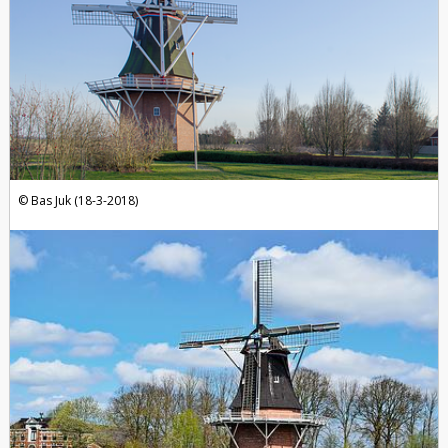
Bas Juk (18-3-2018)