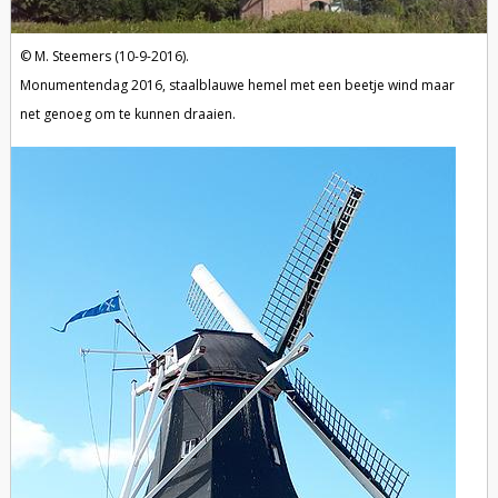
M. Steemers (10-9-2016).
Monumentendag 2016, staalblauwe hemel met een beetje wind maar
net genoeg om te kunnen draaien.