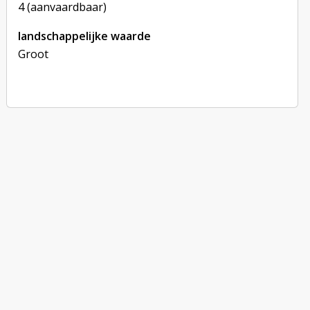
4 (aanvaardbaar)
landschappelijke waarde
Groot