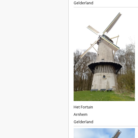
Gelderland
Het Fortuin
Arnhem
Gelderland