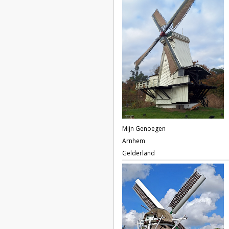
Mijn Genoegen
Arnhem
Gelderland