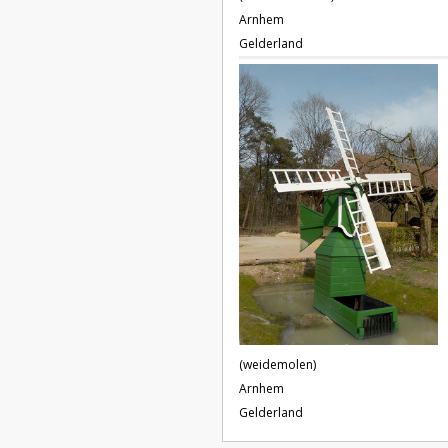
Arnhem
Gelderland
(weidemolen)
Arnhem
Gelderland