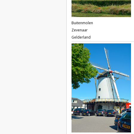
Buitenmolen
Zevenaar
Gelderland