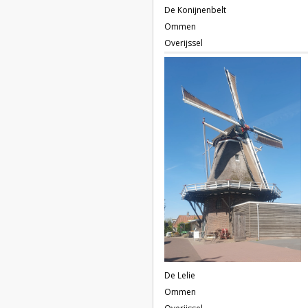
De Konijnenbelt
Ommen
Overijssel
De Lelie
Ommen