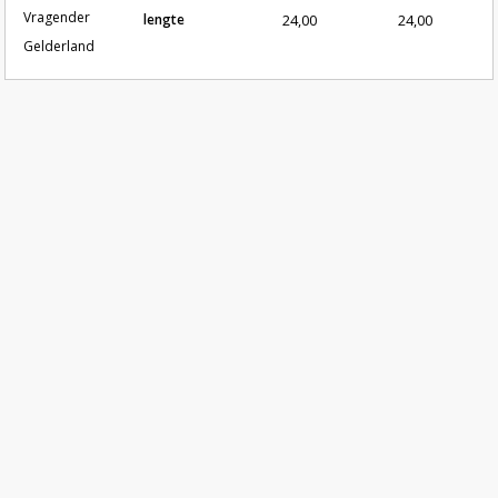
Vragender
lengte
24,00
24,00
Gelderland