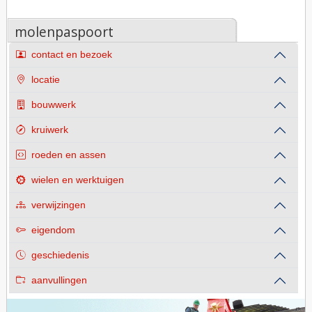
molenpaspoort
contact en bezoek
locatie
bouwwerk
kruiwerk
roeden en assen
wielen en werktuigen
verwijzingen
eigendom
geschiedenis
aanvullingen