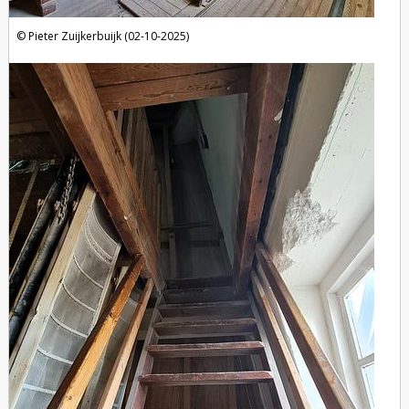
Pieter Zuijkerbuijk (02-10-2025)