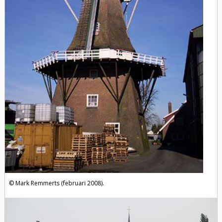
Mark Remmerts (februari 2008).