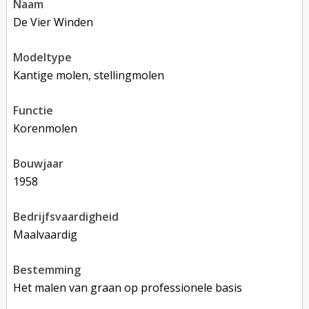
naam
De Vier Winden
modeltype
Kantige molen, stellingmolen
functie
korenmolen
bouwjaar
1958
bedrijfsvaardigheid
Maalvaardig
bestemming
Het malen van graan op professionele basis