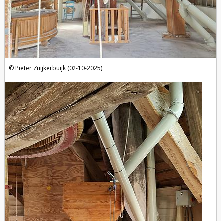
Pieter Zuijkerbuijk (02-10-2025)