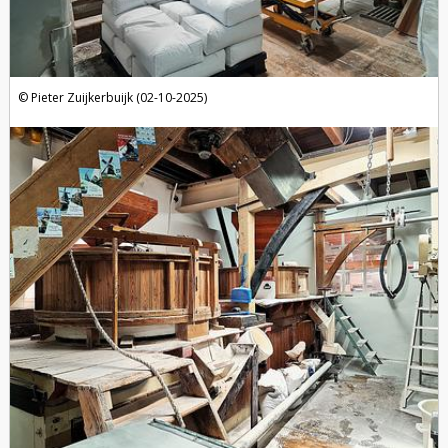
Pieter Zuijkerbuijk (02-10-2025)