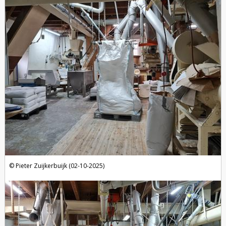
Pieter Zuijkerbuijk (02-10-2025)