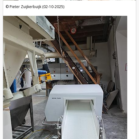
Pieter Zuijkerbuijk (02-10-2025)