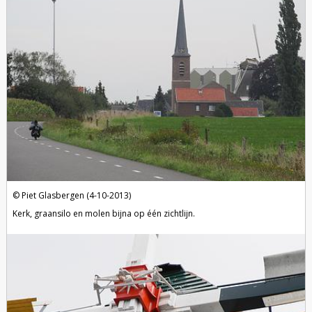
Piet Glasbergen (4-10-2013)
Kerk, graansilo en molen bijna op één zichtlijn.