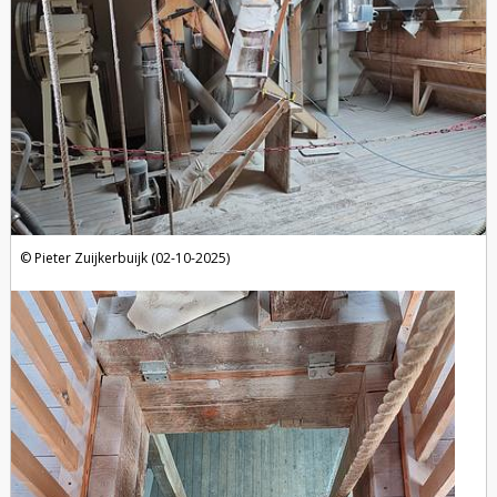
Pieter Zuijkerbuijk (02-10-2025)