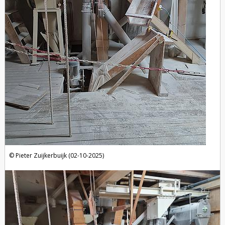
Pieter Zuijkerbuijk (02-10-2025)