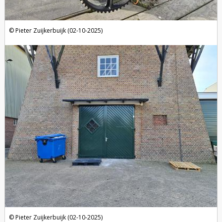
Pieter Zuijkerbuijk (02-10-2025)
Pieter Zuijkerbuijk (02-10-2025)