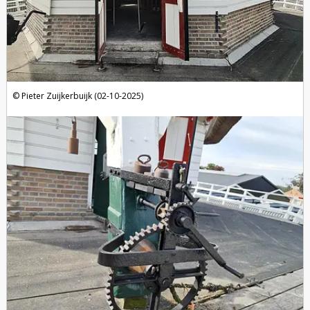
Pieter Zuijkerbuijk (02-10-2025)