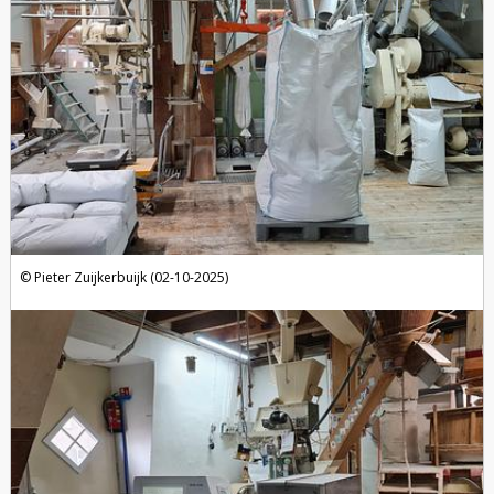
Pieter Zuijkerbuijk (02-10-2025)