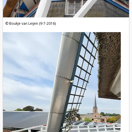
Boukje van Leijen (9-7-2016)