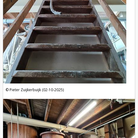
Pieter Zuijkerbuijk (02-10-2025)