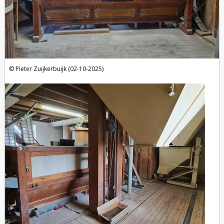
Pieter Zuijkerbuijk (02-10-2025)