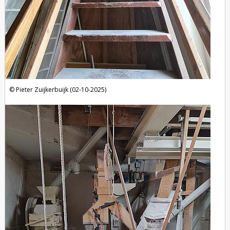
Pieter Zuijkerbuijk (02-10-2025)