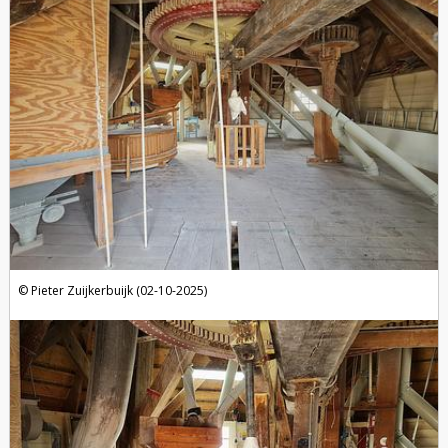
Pieter Zuijkerbuijk (02-10-2025)