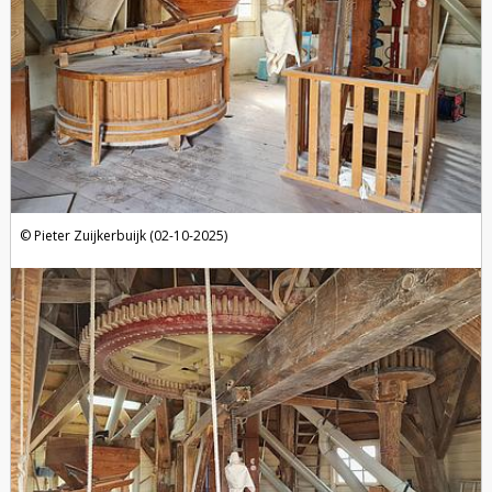
Pieter Zuijkerbuijk (02-10-2025)