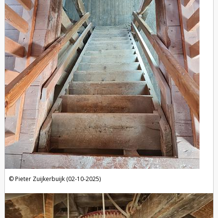
Pieter Zuijkerbuijk (02-10-2025)