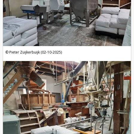
Pieter Zuijkerbuijk (02-10-2025)