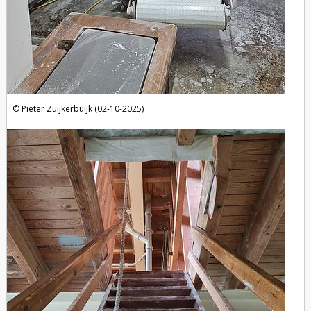
Pieter Zuijkerbuijk (02-10-2025)