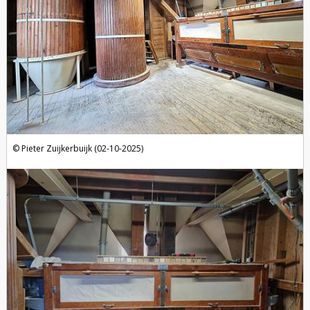
Pieter Zuijkerbuijk (02-10-2025)