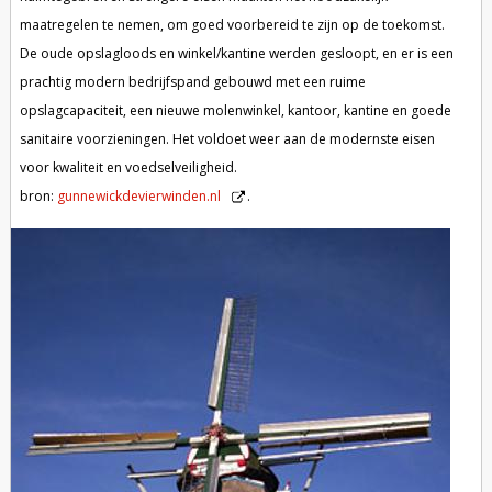
maatregelen te nemen, om goed voorbereid te zijn op de toekomst.
De oude opslagloods en winkel/kantine werden gesloopt, en er is een
prachtig modern bedrijfspand gebouwd met een ruime
opslagcapaciteit, een nieuwe molenwinkel, kantoor, kantine en goede
sanitaire voorzieningen. Het voldoet weer aan de modernste eisen
voor kwaliteit en voedselveiligheid.
bron:
gunnewickdevierwinden.nl
.