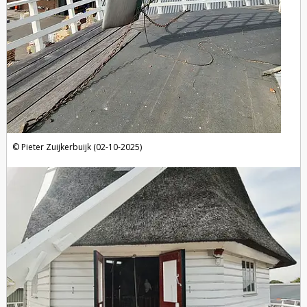
Pieter Zuijkerbuijk (02-10-2025)