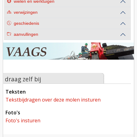
wielen en werktuigen
verwijzingen
geschiedenis
aanvullingen
draag zelf bij
teksten
tekstbijdragen over deze molen insturen
foto's
foto's insturen