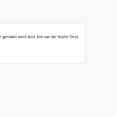
n gemalen werd door Arie van der Wacht. Deze