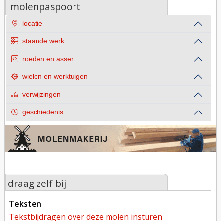
molenpaspoort
locatie
staande werk
roeden en assen
wielen en werktuigen
verwijzingen
geschiedenis
draag zelf bij
teksten
tekstbijdragen over deze molen insturen