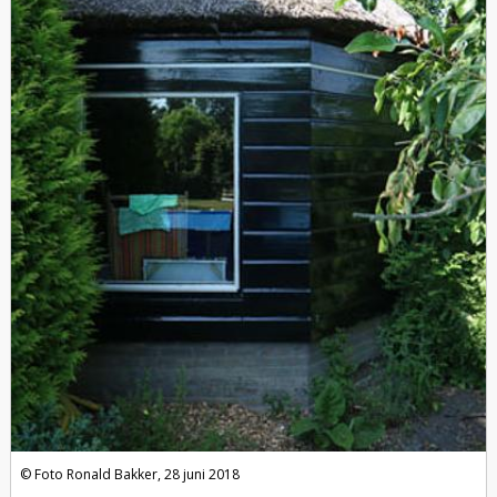
Foto Ronald Bakker, 28 juni 2018