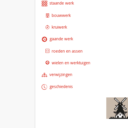
staande werk
bouwwerk
kruiwerk
gaande werk
roeden en assen
wielen en werktuigen
verwijzingen
geschiedenis