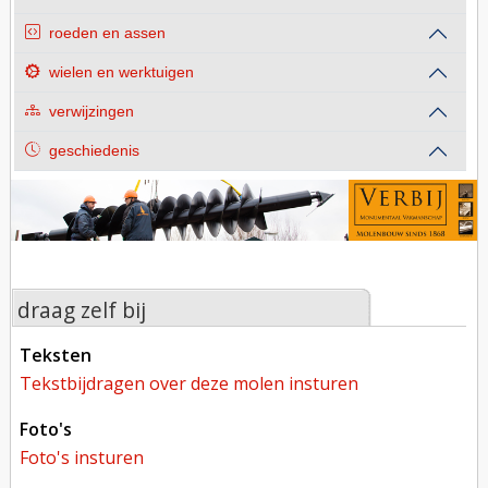
roeden en assen
wielen en werktuigen
verwijzingen
geschiedenis
draag zelf bij
teksten
tekstbijdragen over deze molen insturen
foto's
foto's insturen