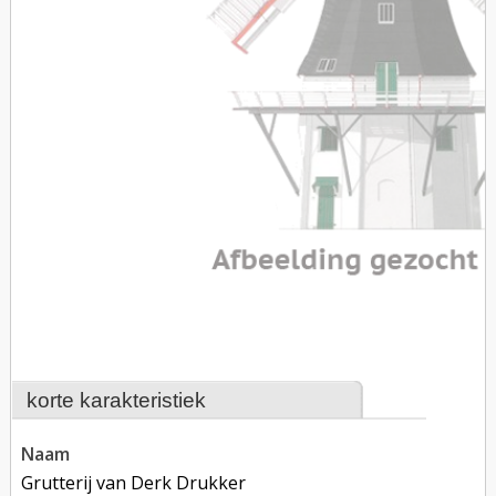
korte karakteristiek
naam
Grutterij van Derk Drukker