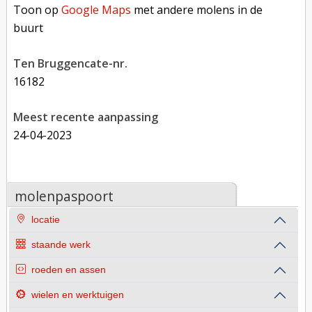
Toon op
Google Maps
met andere molens in de
buurt
Ten Bruggencate-nr.
16182
Meest recente aanpassing
24-04-2023
molenpaspoort
locatie
staande werk
roeden en assen
wielen en werktuigen