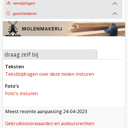
verwijzingen
geschiedenis
draag zelf bij
teksten
tekstbijdragen over deze molen insturen
foto's
foto's insturen
meest recente aanpassing
24-04-2023
gebruiksvoorwaarden en auteursrechten